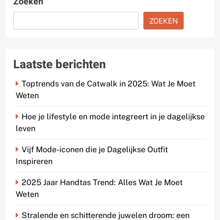
Zoeken
ZOEKEN
Laatste berichten
Toptrends van de Catwalk in 2025: Wat Je Moet
Weten
Hoe je lifestyle en mode integreert in je dagelijkse
leven
Vijf Mode-iconen die je Dagelijkse Outfit
Inspireren
2025 Jaar Handtas Trend: Alles Wat Je Moet
Weten
Stralende en schitterende juwelen droom: een