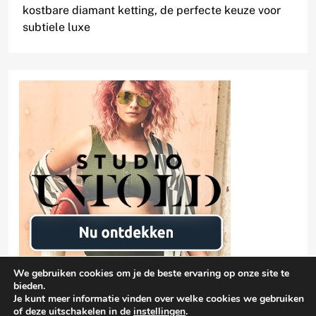
kostbare diamant ketting, de perfecte keuze voor
subtiele luxe
We gebruiken cookies om je de beste ervaring op onze site te
bieden.
Je kunt meer informatie vinden over welke cookies we gebruiken
of deze uitschakelen in de
instellingen
.