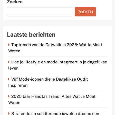
Zoeken
ZOEKEN
Laatste berichten
Toptrends van de Catwalk in 2025: Wat Je Moet
Weten
Hoe je lifestyle en mode integreert in je dagelijkse
leven
Vijf Mode-iconen die je Dagelijkse Outfit
Inspireren
2025 Jaar Handtas Trend: Alles Wat Je Moet
Weten
Stralende en schitterende juwelen droom: een