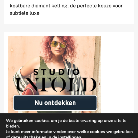
kostbare diamant ketting, de perfecte keuze voor
subtiele luxe
We gebruiken cookies om je de beste ervaring op onze site te
bieden.
Je kunt meer informatie vinden over welke cookies we gebruiken
of deze uitschakelen in de
instellingen
.