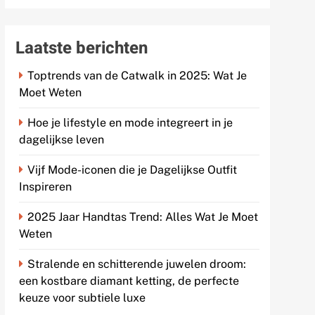
Laatste berichten
Toptrends van de Catwalk in 2025: Wat Je
Moet Weten
Hoe je lifestyle en mode integreert in je
dagelijkse leven
Vijf Mode-iconen die je Dagelijkse Outfit
Inspireren
2025 Jaar Handtas Trend: Alles Wat Je Moet
Weten
Stralende en schitterende juwelen droom:
een kostbare diamant ketting, de perfecte
keuze voor subtiele luxe