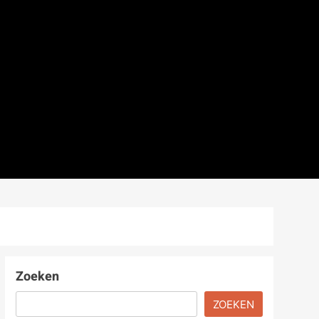
Zoeken
ZOEKEN