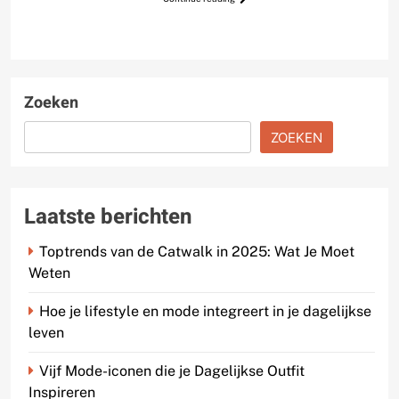
Zoeken
ZOEKEN
Laatste berichten
Toptrends van de Catwalk in 2025: Wat Je Moet
Weten
Hoe je lifestyle en mode integreert in je dagelijkse
leven
Vijf Mode-iconen die je Dagelijkse Outfit
Inspireren