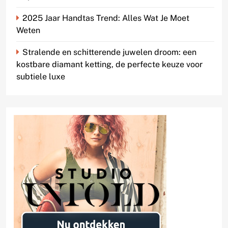
2025 Jaar Handtas Trend: Alles Wat Je Moet
Weten
Stralende en schitterende juwelen droom: een
kostbare diamant ketting, de perfecte keuze voor
subtiele luxe