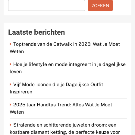
ZOEKEN
Laatste berichten
Toptrends van de Catwalk in 2025: Wat Je Moet
Weten
Hoe je lifestyle en mode integreert in je dagelijkse
leven
Vijf Mode-iconen die je Dagelijkse Outfit
Inspireren
2025 Jaar Handtas Trend: Alles Wat Je Moet
Weten
Stralende en schitterende juwelen droom: een
kostbare diamant ketting, de perfecte keuze voor