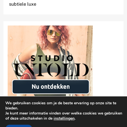
subtiele luxe
We gebruiken cookies om je de beste ervaring op onze site te
bieden.
Je kunt meer informatie vinden over welke cookies we gebruiken
of deze uitschakelen in de
instellingen
.
Privacyverklaring
damen-mode.net 2026 |
| Free Theme By