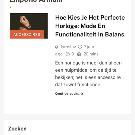
Hoe Kies Je Het Perfecte
Horloge: Mode En
Functionaliteit In Balans
ACCESSOIRES
Jaroslav
2 jaar
ago
0
20 mins
Een horloge is meer dan alleen
een hulpmiddel om de tijd te
bekijken; het is een accessoire
dat zowel functioneel…
Continue reading
Zoeken