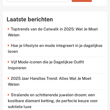
Laatste berichten
Toptrends van de Catwalk in 2025: Wat Je Moet
Weten
Hoe je lifestyle en mode integreert in je dagelijkse
leven
Vijf Mode-iconen die je Dagelijkse Outfit
Inspireren
2025 Jaar Handtas Trend: Alles Wat Je Moet
Weten
Stralende en schitterende juwelen droom: een
kostbare diamant ketting, de perfecte keuze voor
subtiele luxe