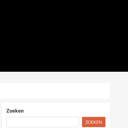
Zoeken
ZOEKEN