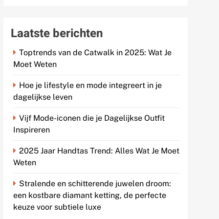
Laatste berichten
Toptrends van de Catwalk in 2025: Wat Je
Moet Weten
Hoe je lifestyle en mode integreert in je
dagelijkse leven
Vijf Mode-iconen die je Dagelijkse Outfit
Inspireren
2025 Jaar Handtas Trend: Alles Wat Je Moet
Weten
Stralende en schitterende juwelen droom:
een kostbare diamant ketting, de perfecte
keuze voor subtiele luxe