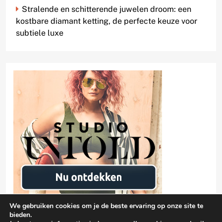
Stralende en schitterende juwelen droom: een
kostbare diamant ketting, de perfecte keuze voor
subtiele luxe
We gebruiken cookies om je de beste ervaring op onze site te
bieden.