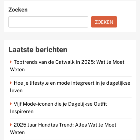
Zoeken
ZOEKEN
Laatste berichten
Toptrends van de Catwalk in 2025: Wat Je Moet
Weten
Hoe je lifestyle en mode integreert in je dagelijkse
leven
Vijf Mode-iconen die je Dagelijkse Outfit
Inspireren
2025 Jaar Handtas Trend: Alles Wat Je Moet
Weten