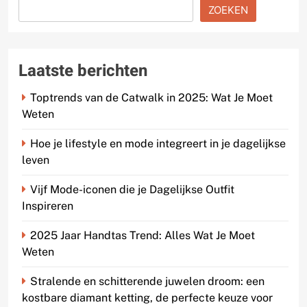
ZOEKEN
Laatste berichten
Toptrends van de Catwalk in 2025: Wat Je Moet
Weten
Hoe je lifestyle en mode integreert in je dagelijkse
leven
Vijf Mode-iconen die je Dagelijkse Outfit
Inspireren
2025 Jaar Handtas Trend: Alles Wat Je Moet
Weten
Stralende en schitterende juwelen droom: een
kostbare diamant ketting, de perfecte keuze voor