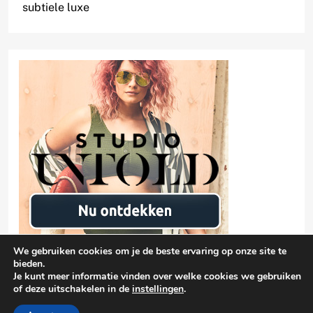
subtiele luxe
We gebruiken cookies om je de beste ervaring op onze site te
bieden.
Je kunt meer informatie vinden over welke cookies we gebruiken
of deze uitschakelen in de
instellingen
.
Privacyverklaring
damen-mode.net 2026 |
| Free Theme By