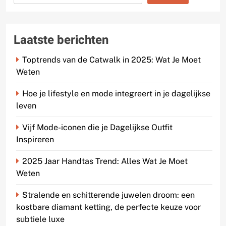
Laatste berichten
Toptrends van de Catwalk in 2025: Wat Je Moet
Weten
Hoe je lifestyle en mode integreert in je dagelijkse
leven
Vijf Mode-iconen die je Dagelijkse Outfit
Inspireren
2025 Jaar Handtas Trend: Alles Wat Je Moet
Weten
Stralende en schitterende juwelen droom: een
kostbare diamant ketting, de perfecte keuze voor
subtiele luxe