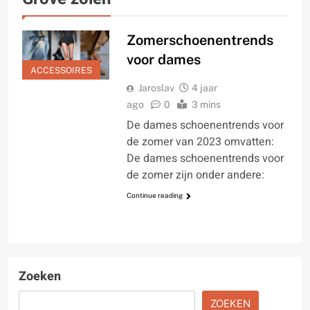
Zomerschoenentrends
voor dames
ACCESSOIRES
Jaroslav
4 jaar
ago
0
3 mins
De dames schoenentrends voor
de zomer van 2023 omvatten:
De dames schoenentrends voor
de zomer zijn onder andere:
Continue reading
Zoeken
ZOEKEN