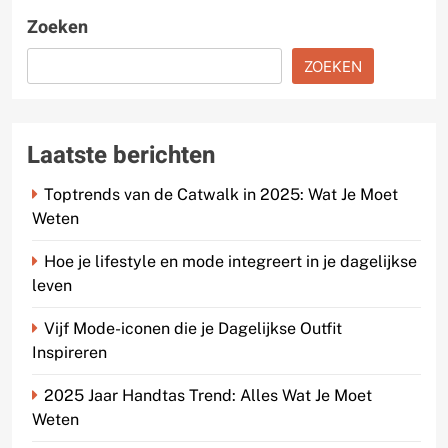
Zoeken
ZOEKEN
Laatste berichten
Toptrends van de Catwalk in 2025: Wat Je Moet
Weten
Hoe je lifestyle en mode integreert in je dagelijkse
leven
Vijf Mode-iconen die je Dagelijkse Outfit
Inspireren
2025 Jaar Handtas Trend: Alles Wat Je Moet
Weten