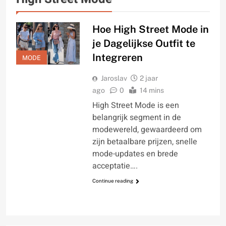
Hoe High Street Mode in
je Dagelijkse Outfit te
Integreren
MODE
Jaroslav
2 jaar
ago
0
14 mins
High Street Mode is een
belangrijk segment in de
modewereld, gewaardeerd om
zijn betaalbare prijzen, snelle
mode-updates en brede
acceptatie….
Continue reading