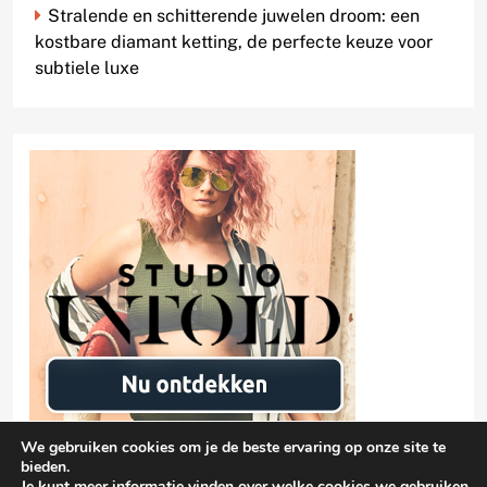
Stralende en schitterende juwelen droom: een
kostbare diamant ketting, de perfecte keuze voor
subtiele luxe
We gebruiken cookies om je de beste ervaring op onze site te
bieden.
Je kunt meer informatie vinden over welke cookies we gebruiken