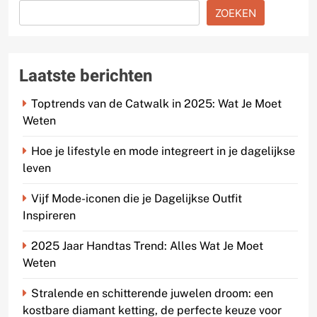
ZOEKEN
Laatste berichten
Toptrends van de Catwalk in 2025: Wat Je Moet
Weten
Hoe je lifestyle en mode integreert in je dagelijkse
leven
Vijf Mode-iconen die je Dagelijkse Outfit
Inspireren
2025 Jaar Handtas Trend: Alles Wat Je Moet
Weten
Stralende en schitterende juwelen droom: een
kostbare diamant ketting, de perfecte keuze voor