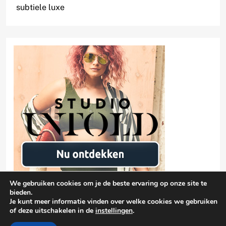
subtiele luxe
We gebruiken cookies om je de beste ervaring op onze site te
bieden.
Je kunt meer informatie vinden over welke cookies we gebruiken
of deze uitschakelen in de
instellingen
.
Privacyverklaring
damen-mode.net 2026 |
| Free Theme By