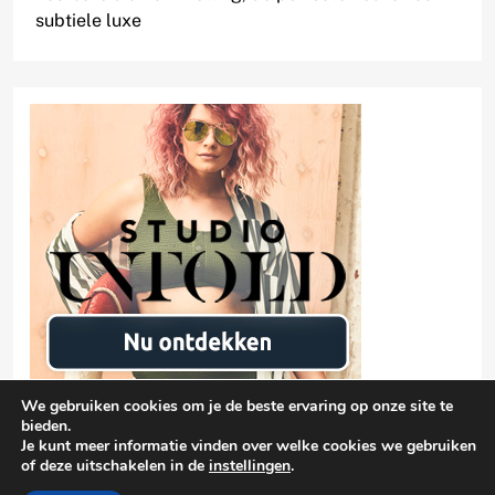
subtiele luxe
We gebruiken cookies om je de beste ervaring op onze site te
bieden.
Je kunt meer informatie vinden over welke cookies we gebruiken
of deze uitschakelen in de
instellingen
.
Privacyverklaring
damen-mode.net 2026 |
| Free Theme By