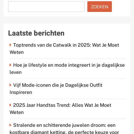
ZOEKEN
Laatste berichten
Toptrends van de Catwalk in 2025: Wat Je Moet
Weten
Hoe je lifestyle en mode integreert in je dagelijkse
leven
Vijf Mode-iconen die je Dagelijkse Outfit
Inspireren
2025 Jaar Handtas Trend: Alles Wat Je Moet
Weten
Stralende en schitterende juwelen droom: een
kostbare diamant ketting, de perfecte keuze voor