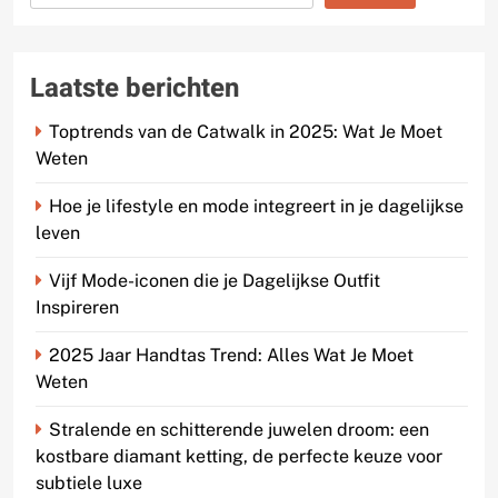
Laatste berichten
Toptrends van de Catwalk in 2025: Wat Je Moet
Weten
Hoe je lifestyle en mode integreert in je dagelijkse
leven
Vijf Mode-iconen die je Dagelijkse Outfit
Inspireren
2025 Jaar Handtas Trend: Alles Wat Je Moet
Weten
Stralende en schitterende juwelen droom: een
kostbare diamant ketting, de perfecte keuze voor
subtiele luxe