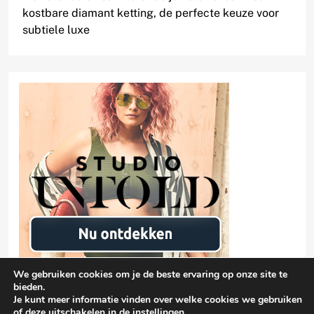
kostbare diamant ketting, de perfecte keuze voor
subtiele luxe
We gebruiken cookies om je de beste ervaring op onze site te
bieden.
Je kunt meer informatie vinden over welke cookies we gebruiken
of deze uitschakelen in de
instellingen
.