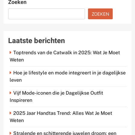
Zoeken
ZOEKEN
Laatste berichten
Toptrends van de Catwalk in 2025: Wat Je Moet
Weten
Hoe je lifestyle en mode integreert in je dagelijkse
leven
Vijf Mode-iconen die je Dagelijkse Outfit
Inspireren
2025 Jaar Handtas Trend: Alles Wat Je Moet
Weten
Stralende en schitterende juwelen droom: een