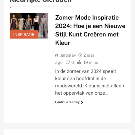
Zomer Mode Inspiratie
2024: Hoe je een Nieuwe
Stijl Kunt Creëren met
INSPIRATIE
Kleur
Jaroslav
2 jaar
ago
0
19 mins
In de zomer van 2024 speelt
kleur een hoofdrol in de
modewereld. Kleur is niet alleen
het oppervlak van onze…
Continue reading