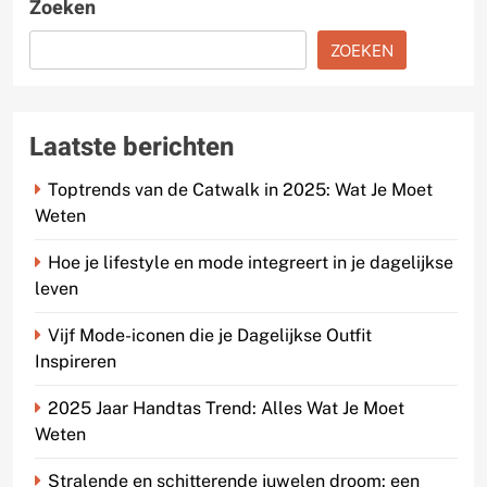
Zoeken
ZOEKEN
Laatste berichten
Toptrends van de Catwalk in 2025: Wat Je Moet
Weten
Hoe je lifestyle en mode integreert in je dagelijkse
leven
Vijf Mode-iconen die je Dagelijkse Outfit
Inspireren
2025 Jaar Handtas Trend: Alles Wat Je Moet
Weten
Stralende en schitterende juwelen droom: een