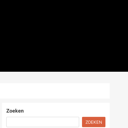
Zoeken
ZOEKEN