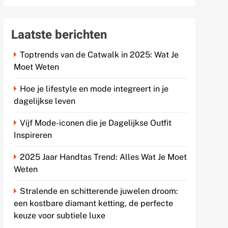
Laatste berichten
Toptrends van de Catwalk in 2025: Wat Je
Moet Weten
Hoe je lifestyle en mode integreert in je
dagelijkse leven
Vijf Mode-iconen die je Dagelijkse Outfit
Inspireren
2025 Jaar Handtas Trend: Alles Wat Je Moet
Weten
Stralende en schitterende juwelen droom:
een kostbare diamant ketting, de perfecte
keuze voor subtiele luxe