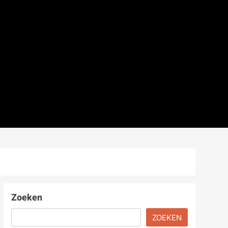
Zoeken
ZOEKEN