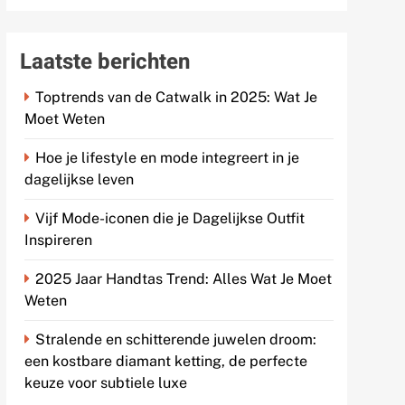
Laatste berichten
Toptrends van de Catwalk in 2025: Wat Je
Moet Weten
Hoe je lifestyle en mode integreert in je
dagelijkse leven
Vijf Mode-iconen die je Dagelijkse Outfit
Inspireren
2025 Jaar Handtas Trend: Alles Wat Je Moet
Weten
Stralende en schitterende juwelen droom:
een kostbare diamant ketting, de perfecte
keuze voor subtiele luxe