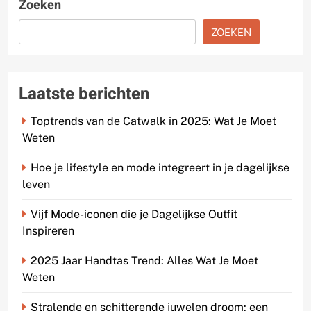
Zoeken
ZOEKEN
Laatste berichten
Toptrends van de Catwalk in 2025: Wat Je Moet
Weten
Hoe je lifestyle en mode integreert in je dagelijkse
leven
Vijf Mode-iconen die je Dagelijkse Outfit
Inspireren
2025 Jaar Handtas Trend: Alles Wat Je Moet
Weten
Stralende en schitterende juwelen droom: een