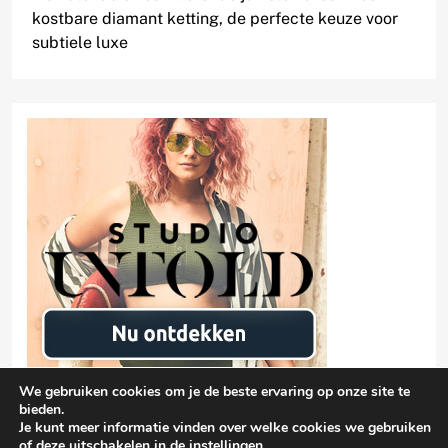
kostbare diamant ketting, de perfecte keuze voor
subtiele luxe
We gebruiken cookies om je de beste ervaring op onze site te
bieden.
Je kunt meer informatie vinden over welke cookies we gebruiken
of deze uitschakelen in de
instellingen
.