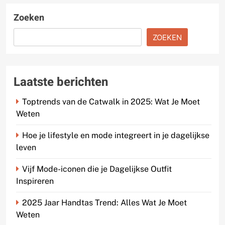
Zoeken
ZOEKEN
Laatste berichten
Toptrends van de Catwalk in 2025: Wat Je Moet
Weten
Hoe je lifestyle en mode integreert in je dagelijkse
leven
Vijf Mode-iconen die je Dagelijkse Outfit
Inspireren
2025 Jaar Handtas Trend: Alles Wat Je Moet
Weten