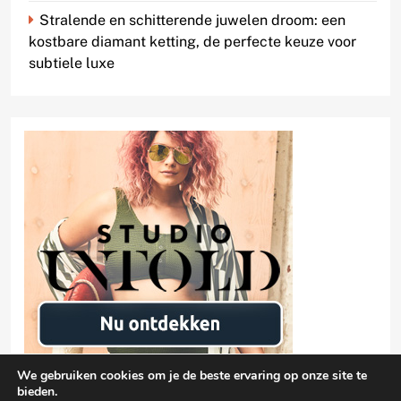
Stralende en schitterende juwelen droom: een
kostbare diamant ketting, de perfecte keuze voor
subtiele luxe
We gebruiken cookies om je de beste ervaring op onze site te
bieden.