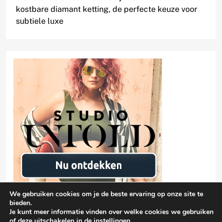
kostbare diamant ketting, de perfecte keuze voor
subtiele luxe
We gebruiken cookies om je de beste ervaring op onze site te
bieden.
Je kunt meer informatie vinden over welke cookies we gebruiken
of deze uitschakelen in de
instellingen
.