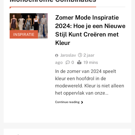
Zomer Mode Inspiratie
2024: Hoe je een Nieuwe
Stijl Kunt Creëren met
INSPIRATIE
Kleur
Jaroslav
2 jaar
ago
0
19 mins
In de zomer van 2024 speelt
kleur een hoofdrol in de
modewereld. Kleur is niet alleen
het oppervlak van onze…
Continue reading