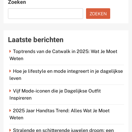
Zoeken
ZOEKEN
Laatste berichten
Toptrends van de Catwalk in 2025: Wat Je Moet
Weten
Hoe je lifestyle en mode integreert in je dagelijkse
leven
Vijf Mode-iconen die je Dagelijkse Outfit
Inspireren
2025 Jaar Handtas Trend: Alles Wat Je Moet
Weten
Stralende en schitterende juwelen droom: een