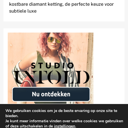
kostbare diamant ketting, de perfecte keuze voor
subtiele luxe
We gebruiken cookies om je de beste ervaring op onze site te
bieden.
Je kunt meer informatie vinden over welke cookies we gebruiken
of deze uitschakelen in de
instellingen
.