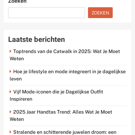
Zoeken
ZOEKEN
Laatste berichten
Toptrends van de Catwalk in 2025: Wat Je Moet
Weten
Hoe je lifestyle en mode integreert in je dagelijkse
leven
Vijf Mode-iconen die je Dagelijkse Outfit
Inspireren
2025 Jaar Handtas Trend: Alles Wat Je Moet
Weten
Stralende en schitterende juwelen droom: een