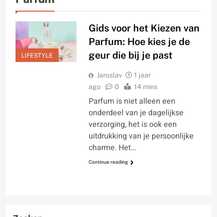
Gids voor het Kiezen van
Parfum: Hoe kies je de
geur die bij je past
LIFESTYLE
Jaroslav
1 jaar
ago
0
14 mins
Parfum is niet alleen een
onderdeel van je dagelijkse
verzorging, het is ook een
uitdrukking van je persoonlijke
charme. Het…
Continue reading