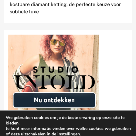
kostbare diamant ketting, de perfecte keuze voor
subtiele luxe
We gebruiken cookies om je de beste ervaring op onze site te
bieden.
Je kunt meer informatie vinden over welke cookies we gebruiken
of deze uitschakelen in de
instellingen
.