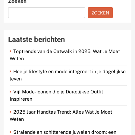
Zoeken
ZOEKEN
Laatste berichten
Toptrends van de Catwalk in 2025: Wat Je Moet
Weten
Hoe je lifestyle en mode integreert in je dagelijkse
leven
Vijf Mode-iconen die je Dagelijkse Outfit
Inspireren
2025 Jaar Handtas Trend: Alles Wat Je Moet
Weten
Stralende en schitterende juwelen droom: een