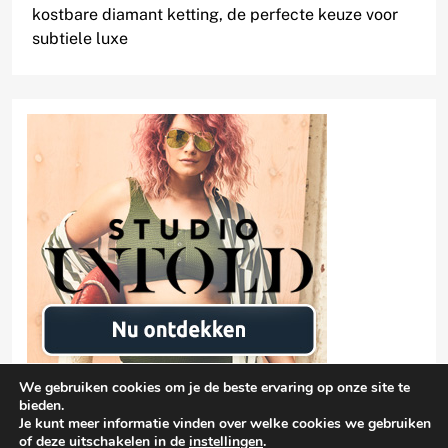
kostbare diamant ketting, de perfecte keuze voor
subtiele luxe
We gebruiken cookies om je de beste ervaring op onze site te
bieden.
Je kunt meer informatie vinden over welke cookies we gebruiken
of deze uitschakelen in de
instellingen
.