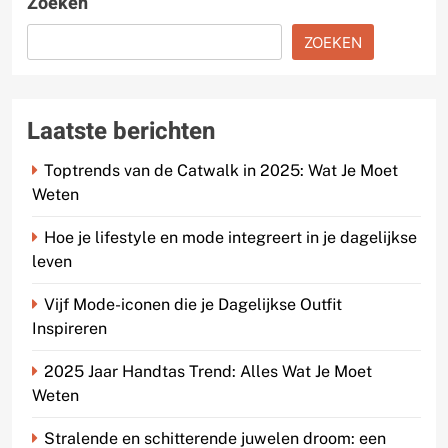
Zoeken
ZOEKEN
Laatste berichten
Toptrends van de Catwalk in 2025: Wat Je Moet
Weten
Hoe je lifestyle en mode integreert in je dagelijkse
leven
Vijf Mode-iconen die je Dagelijkse Outfit
Inspireren
2025 Jaar Handtas Trend: Alles Wat Je Moet
Weten
Stralende en schitterende juwelen droom: een