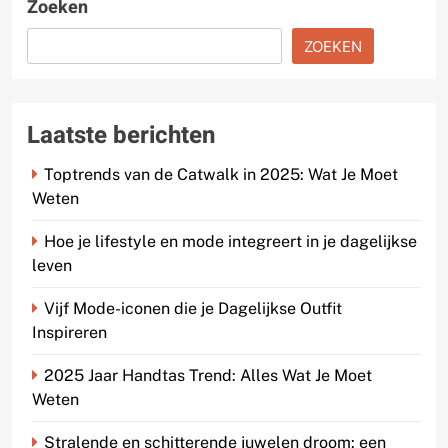
Zoeken
ZOEKEN
Laatste berichten
Toptrends van de Catwalk in 2025: Wat Je Moet
Weten
Hoe je lifestyle en mode integreert in je dagelijkse
leven
Vijf Mode-iconen die je Dagelijkse Outfit
Inspireren
2025 Jaar Handtas Trend: Alles Wat Je Moet
Weten
Stralende en schitterende juwelen droom: een