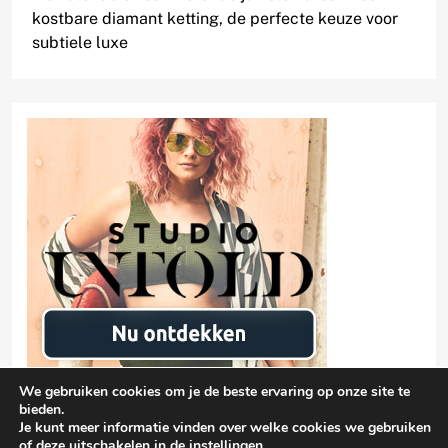
kostbare diamant ketting, de perfecte keuze voor
subtiele luxe
We gebruiken cookies om je de beste ervaring op onze site te
bieden.
Je kunt meer informatie vinden over welke cookies we gebruiken
of deze uitschakelen in de
instellingen
.