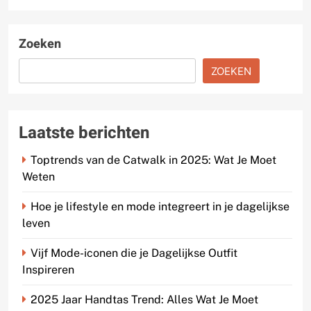
Zoeken
ZOEKEN
Laatste berichten
Toptrends van de Catwalk in 2025: Wat Je Moet
Weten
Hoe je lifestyle en mode integreert in je dagelijkse
leven
Vijf Mode-iconen die je Dagelijkse Outfit
Inspireren
2025 Jaar Handtas Trend: Alles Wat Je Moet