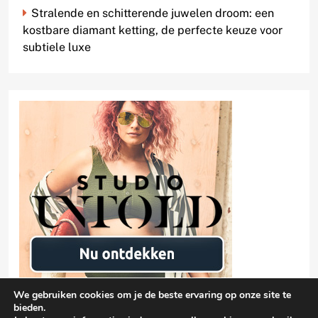
Stralende en schitterende juwelen droom: een
kostbare diamant ketting, de perfecte keuze voor
subtiele luxe
We gebruiken cookies om je de beste ervaring op onze site te
bieden.