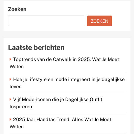
Zoeken
ZOEKEN
Laatste berichten
Toptrends van de Catwalk in 2025: Wat Je Moet
Weten
Hoe je lifestyle en mode integreert in je dagelijkse
leven
Vijf Mode-iconen die je Dagelijkse Outfit
Inspireren
2025 Jaar Handtas Trend: Alles Wat Je Moet
Weten