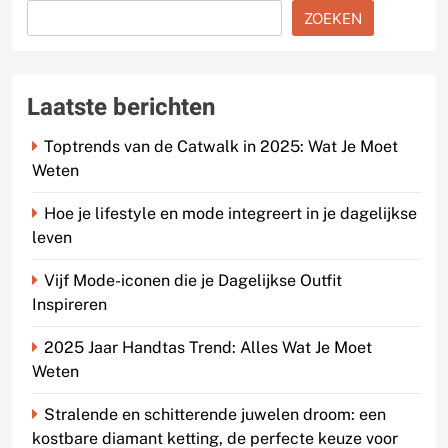
ZOEKEN
Laatste berichten
Toptrends van de Catwalk in 2025: Wat Je Moet
Weten
Hoe je lifestyle en mode integreert in je dagelijkse
leven
Vijf Mode-iconen die je Dagelijkse Outfit
Inspireren
2025 Jaar Handtas Trend: Alles Wat Je Moet
Weten
Stralende en schitterende juwelen droom: een
kostbare diamant ketting, de perfecte keuze voor