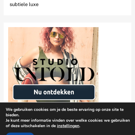
subtiele luxe
We gebruiken cookies om je de beste ervaring op onze site te
bieden.
Je kunt meer informatie vinden over welke cookies we gebruiken
of deze uitschakelen in de
instellingen
.
Privacyverklaring
damen-mode.net 2026 |
| Free Theme By