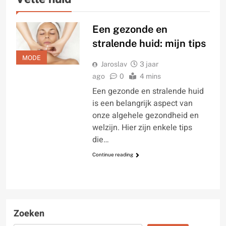
Een gezonde en
stralende huid: mijn tips
MODE
Jaroslav
3 jaar
ago
0
4 mins
Een gezonde en stralende huid
is een belangrijk aspect van
onze algehele gezondheid en
welzijn. Hier zijn enkele tips
die…
Continue reading
Zoeken