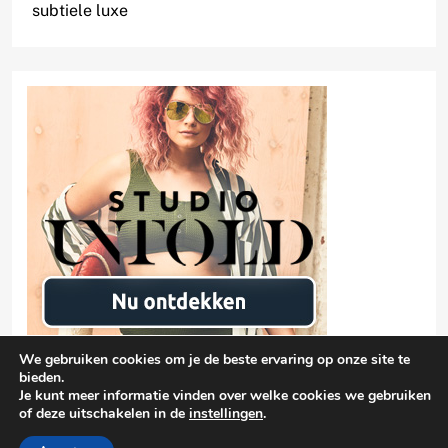
subtiele luxe
We gebruiken cookies om je de beste ervaring op onze site te
bieden.
Je kunt meer informatie vinden over welke cookies we gebruiken
of deze uitschakelen in de
instellingen
.
Privacyverklaring
damen-mode.net 2026 |
| Free Theme By