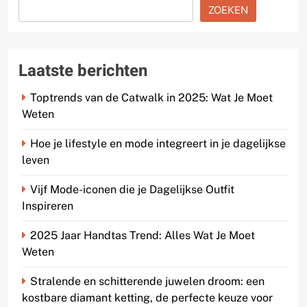
ZOEKEN
Laatste berichten
Toptrends van de Catwalk in 2025: Wat Je Moet
Weten
Hoe je lifestyle en mode integreert in je dagelijkse
leven
Vijf Mode-iconen die je Dagelijkse Outfit
Inspireren
2025 Jaar Handtas Trend: Alles Wat Je Moet
Weten
Stralende en schitterende juwelen droom: een
kostbare diamant ketting, de perfecte keuze voor