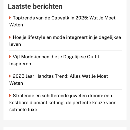
Laatste berichten
Toptrends van de Catwalk in 2025: Wat Je Moet
Weten
Hoe je lifestyle en mode integreert in je dagelijkse
leven
Vijf Mode-iconen die je Dagelijkse Outfit
Inspireren
2025 Jaar Handtas Trend: Alles Wat Je Moet
Weten
Stralende en schitterende juwelen droom: een
kostbare diamant ketting, de perfecte keuze voor
subtiele luxe