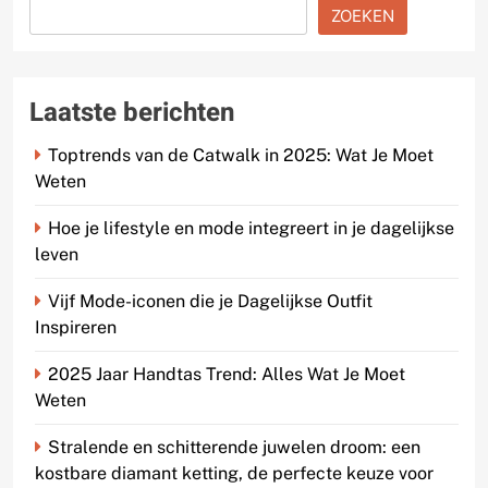
ZOEKEN
Laatste berichten
Toptrends van de Catwalk in 2025: Wat Je Moet
Weten
Hoe je lifestyle en mode integreert in je dagelijkse
leven
Vijf Mode-iconen die je Dagelijkse Outfit
Inspireren
2025 Jaar Handtas Trend: Alles Wat Je Moet
Weten
Stralende en schitterende juwelen droom: een
kostbare diamant ketting, de perfecte keuze voor