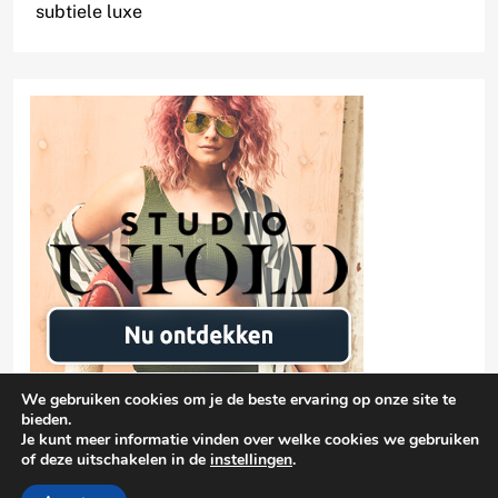
subtiele luxe
We gebruiken cookies om je de beste ervaring op onze site te
bieden.
Je kunt meer informatie vinden over welke cookies we gebruiken
of deze uitschakelen in de
instellingen
.
Privacyverklaring
damen-mode.net 2026 |
| Free Theme By