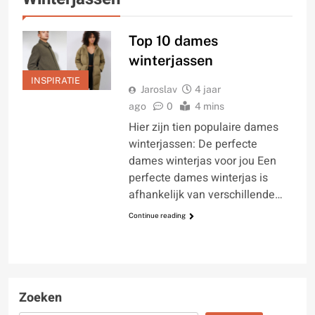
Top 10 dames
winterjassen
INSPIRATIE
Jaroslav
4 jaar
ago
0
4 mins
Hier zijn tien populaire dames
winterjassen: De perfecte
dames winterjas voor jou Een
perfecte dames winterjas is
afhankelijk van verschillende…
Continue reading
Zoeken