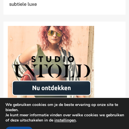
subtiele luxe
We gebruiken cookies om je de beste ervaring op onze site te
bieden.
Je kunt meer informatie vinden over welke cookies we gebruiken
of deze uitschakelen in de
instellingen
.
Privacyverklaring
damen-mode.net 2026 |
| Free Theme By