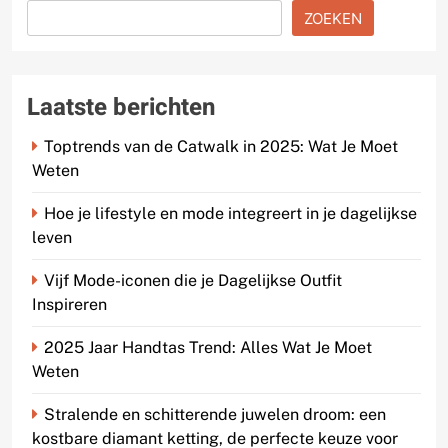
ZOEKEN
Laatste berichten
Toptrends van de Catwalk in 2025: Wat Je Moet
Weten
Hoe je lifestyle en mode integreert in je dagelijkse
leven
Vijf Mode-iconen die je Dagelijkse Outfit
Inspireren
2025 Jaar Handtas Trend: Alles Wat Je Moet
Weten
Stralende en schitterende juwelen droom: een
kostbare diamant ketting, de perfecte keuze voor