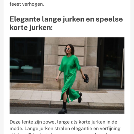
feest verhogen.
Elegante lange jurken en speelse
korte jurken:
Deze lente zijn zowel lange als korte jurken in de
mode. Lange jurken stralen elegantie en verfijning