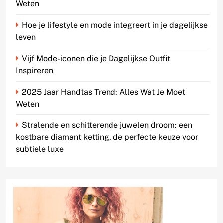
Weten
Hoe je lifestyle en mode integreert in je dagelijkse
leven
Vijf Mode-iconen die je Dagelijkse Outfit
Inspireren
2025 Jaar Handtas Trend: Alles Wat Je Moet
Weten
Stralende en schitterende juwelen droom: een
kostbare diamant ketting, de perfecte keuze voor
subtiele luxe