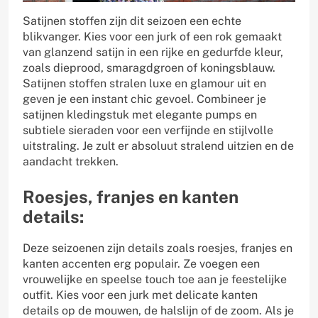
Satijnen stoffen zijn dit seizoen een echte
blikvanger. Kies voor een jurk of een rok gemaakt
van glanzend satijn in een rijke en gedurfde kleur,
zoals dieprood, smaragdgroen of koningsblauw.
Satijnen stoffen stralen luxe en glamour uit en
geven je een instant chic gevoel. Combineer je
satijnen kledingstuk met elegante pumps en
subtiele sieraden voor een verfijnde en stijlvolle
uitstraling. Je zult er absoluut stralend uitzien en de
aandacht trekken.
Roesjes, franjes en kanten
details:
Deze seizoenen zijn details zoals roesjes, franjes en
kanten accenten erg populair. Ze voegen een
vrouwelijke en speelse touch toe aan je feestelijke
outfit. Kies voor een jurk met delicate kanten
details op de mouwen, de halslijn of de zoom. Als je