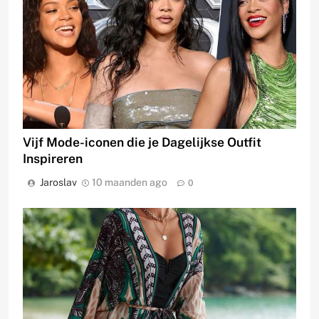
Vijf Mode-iconen die je Dagelijkse Outfit
Inspireren
Jaroslav
10 maanden ago
0