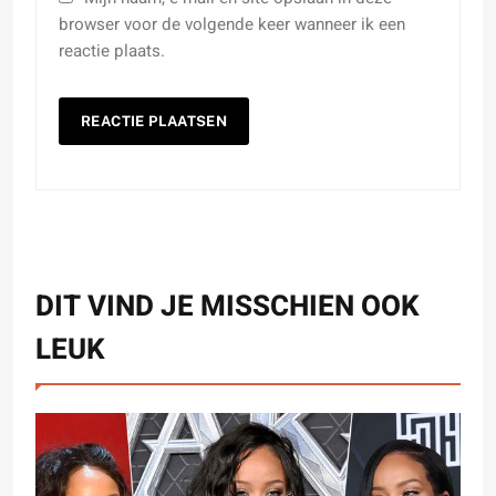
browser voor de volgende keer wanneer ik een
reactie plaats.
DIT VIND JE MISSCHIEN OOK
LEUK