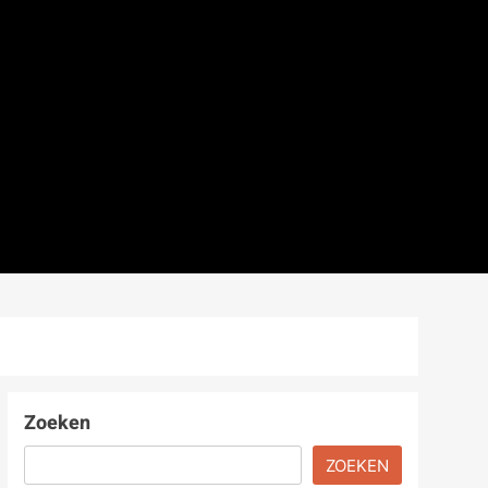
Zoeken
ZOEKEN