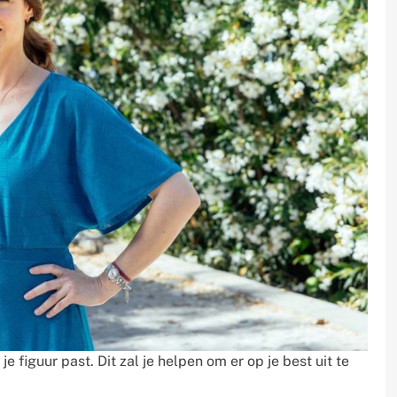
je figuur past. Dit zal je helpen om er op je best uit te