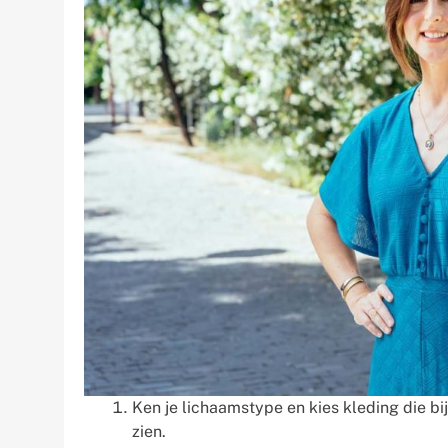
Ken je lichaamstype en kies kleding die bij 
zien.