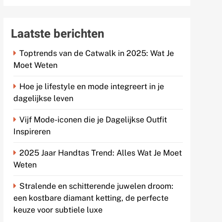
Laatste berichten
Toptrends van de Catwalk in 2025: Wat Je
Moet Weten
Hoe je lifestyle en mode integreert in je
dagelijkse leven
Vijf Mode-iconen die je Dagelijkse Outfit
Inspireren
2025 Jaar Handtas Trend: Alles Wat Je Moet
Weten
Stralende en schitterende juwelen droom:
een kostbare diamant ketting, de perfecte
keuze voor subtiele luxe