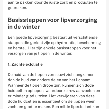
aan te pakken door de juiste zorg en producten te
gebruiken.
Basisstappen voor lipverzorging
in de winter
Een goede lipverzorging bestaat uit verschillende
stappen die gericht zijn op hydratatie, bescherming
en herstel. Hier zijn enkele basisstappen voor het
verzorgen van je lippen in de winter.
1. Zachte exfoliatie
De huid van de lippen vernieuwt zich langzamer
dan de huid van andere delen van het lichaam.
Wanneer de lippen droog zijn, kunnen zich dode
huidcellen ophopen, waardoor ze ruw aanvoelen en
er minder glad uitzien. Het verwijderen van deze
dode huidcellen is essentieel om de lippen weer
zacht en glad te maken. Een milde lipexfoliant kan