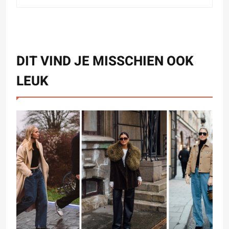
DIT VIND JE MISSCHIEN OOK
LEUK