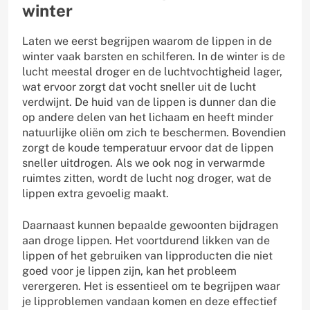
winter
Laten we eerst begrijpen waarom de lippen in de
winter vaak barsten en schilferen. In de winter is de
lucht meestal droger en de luchtvochtigheid lager,
wat ervoor zorgt dat vocht sneller uit de lucht
verdwijnt. De huid van de lippen is dunner dan die
op andere delen van het lichaam en heeft minder
natuurlijke oliën om zich te beschermen. Bovendien
zorgt de koude temperatuur ervoor dat de lippen
sneller uitdrogen. Als we ook nog in verwarmde
ruimtes zitten, wordt de lucht nog droger, wat de
lippen extra gevoelig maakt.
Daarnaast kunnen bepaalde gewoonten bijdragen
aan droge lippen. Het voortdurend likken van de
lippen of het gebruiken van lipproducten die niet
goed voor je lippen zijn, kan het probleem
verergeren. Het is essentieel om te begrijpen waar
je lipproblemen vandaan komen en deze effectief