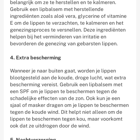
belangrijk om ze te herstellen en te kalmeren.
Gebruik een lipbalsem met herstellende
ingrediënten zoals aloë vera, glycerine of vitamine
E om de lippen te verzachten, te kalmeren en het
genezingsproces te versnellen. Deze ingrediënten
helpen bij het verminderen van irritatie en
bevorderen de genezing van gebarsten lippen.
4. Extra bescherming
Wanneer je naar buiten gaat, worden je lippen
blootgesteld aan de koude, droge lucht, wat extra
bescherming vereist. Gebruik een lipbalsem met
een SPF om je lippen te beschermen tegen de
schadelijke effecten van de zon. Ook kun je een
sjaal of masker dragen om je lippen te beschermen
tegen de koude wind. Dit helpt niet alleen om de
lippen te beschermen tegen kou, maar voorkomt
ook dat ze uitdrogen door de wind.
5. Nachtverzorging