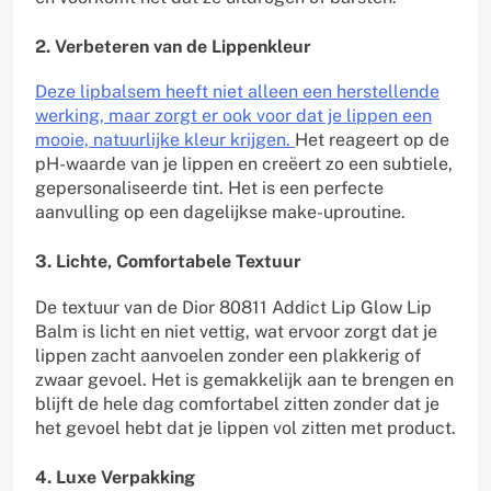
2. Verbeteren van de Lippenkleur
Deze lipbalsem heeft niet alleen een herstellende
werking, maar zorgt er ook voor dat je lippen een
mooie, natuurlijke kleur krijgen.
Het reageert op de
pH-waarde van je lippen en creëert zo een subtiele,
gepersonaliseerde tint. Het is een perfecte
aanvulling op een dagelijkse make-uproutine.
3. Lichte, Comfortabele Textuur
De textuur van de Dior 80811 Addict Lip Glow Lip
Balm is licht en niet vettig, wat ervoor zorgt dat je
lippen zacht aanvoelen zonder een plakkerig of
zwaar gevoel. Het is gemakkelijk aan te brengen en
blijft de hele dag comfortabel zitten zonder dat je
het gevoel hebt dat je lippen vol zitten met product.
4. Luxe Verpakking