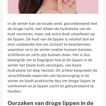
In de winter kan de koude wind, gecombineerd met
de droge lucht, niet alleen de hydratatie van de
huid verstoren, maar ook extra druk uitoefenen op
de lippen. De huid van de lippen is relatief dun en
mist voldoende olie om zichzelf te beschermen,
waardoor ze in de winter sneller kunnen barsten,
schilferen en zelfs pijn kunnen doen. Het is dus
belangrijk om te begrijpen hoe je de lippen in de
winter het beste kunt verzorgen, van basis
hydratatie tot diep herstel. Dit artikel bespreekt de
verschillende aspecten van lipverzorging in de
winter en biedt praktische tips om droge lippen te
voorkomen en je lippen zacht en gehydrateerd te
houden.
Oorzaken van droge lippen in de