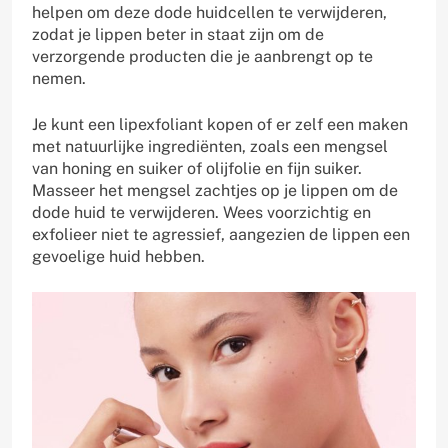
helpen om deze dode huidcellen te verwijderen,
zodat je lippen beter in staat zijn om de
verzorgende producten die je aanbrengt op te
nemen.
Je kunt een lipexfoliant kopen of er zelf een maken
met natuurlijke ingrediënten, zoals een mengsel
van honing en suiker of olijfolie en fijn suiker.
Masseer het mengsel zachtjes op je lippen om de
dode huid te verwijderen. Wees voorzichtig en
exfolieer niet te agressief, aangezien de lippen een
gevoelige huid hebben.