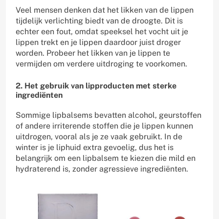
Veel mensen denken dat het likken van de lippen
tijdelijk verlichting biedt van de droogte. Dit is
echter een fout, omdat speeksel het vocht uit je
lippen trekt en je lippen daardoor juist droger
worden. Probeer het likken van je lippen te
vermijden om verdere uitdroging te voorkomen.
2. Het gebruik van lipproducten met sterke
ingrediënten
Sommige lipbalsems bevatten alcohol, geurstoffen
of andere irriterende stoffen die je lippen kunnen
uitdrogen, vooral als je ze vaak gebruikt. In de
winter is je liphuid extra gevoelig, dus het is
belangrijk om een lipbalsem te kiezen die mild en
hydraterend is, zonder agressieve ingrediënten.