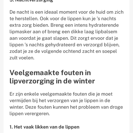
De nacht is een ideaal moment voor de huid om zich
te herstellen. Ook voor de lippen kun je ’s nachts
extra zorg bieden. Breng een intens hydraterende
lipmasker aan of breng een dikke laag lipbalsem
aan voordat je gaat slapen. Dit zorgt ervoor dat je
lippen ’s nachts gehydrateerd en verzorgd blijven,
zodat je ze de volgende ochtend zacht en soepel
zult voelen.
Veelgemaakte fouten in
lipverzorging in de winter
Er zijn enkele veelgemaakte fouten die je moet
vermijden bij het verzorgen van je lippen in de
winter. Deze fouten kunnen het probleem van droge
lippen verergeren.
1. Het vaak likken van de lippen