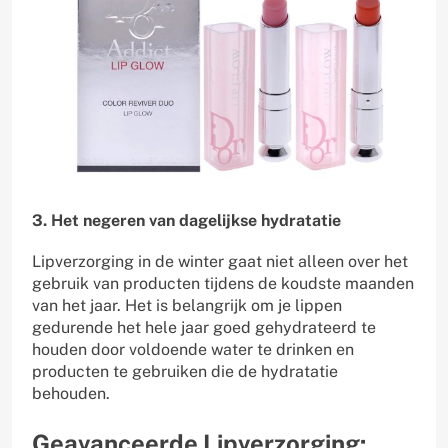
3. Het negeren van dagelijkse hydratatie
Lipverzorging in de winter gaat niet alleen over het
gebruik van producten tijdens de koudste maanden
van het jaar. Het is belangrijk om je lippen
gedurende het hele jaar goed gehydrateerd te
houden door voldoende water te drinken en
producten te gebruiken die de hydratatie
behouden.
Geavanceerde Lipverzorging: