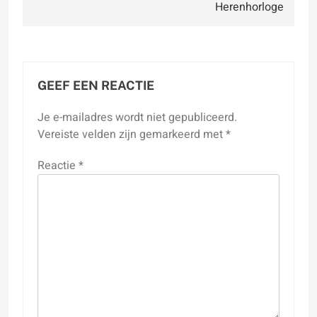
Herenhorloge
GEEF EEN REACTIE
Je e-mailadres wordt niet gepubliceerd.
Vereiste velden zijn gemarkeerd met
*
Reactie
*