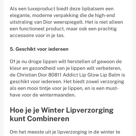
Als een luxeproduct biedt deze lipbalsem een
elegante, moderne verpakking die de high-end
uitstraling van Dior weerspiegelt. Het is niet alleen
een functioneel product, maar ook een prachtig
accessoire voor in je tas.
5. Geschikt voor iedereen
Of je nu droge lippen wilt herstellen of gewoon de
kleur en gezondheid van je lippen wilt verbeteren,
de Christian Dior 80811 Addict Lip Glow Lip Balm is
geschikt voor iedereen. Het biedt zowel verzorging
als een mooi tintje voor je lippen, en is een must-
have voor de wintermaanden.
Hoe je je Winter Lipverzorging
kunt Combineren
Om het meeste uit je lipverzorging in de winter te