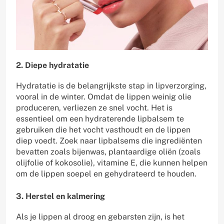
2. Diepe hydratatie
Hydratatie is de belangrijkste stap in lipverzorging,
vooral in de winter. Omdat de lippen weinig olie
produceren, verliezen ze snel vocht. Het is
essentieel om een hydraterende lipbalsem te
gebruiken die het vocht vasthoudt en de lippen
diep voedt. Zoek naar lipbalsems die ingrediënten
bevatten zoals bijenwas, plantaardige oliën (zoals
olijfolie of kokosolie), vitamine E, die kunnen helpen
om de lippen soepel en gehydrateerd te houden.
3. Herstel en kalmering
Als je lippen al droog en gebarsten zijn, is het