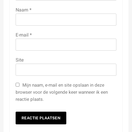
Naam
*
E-mail
*
Site
Mijn naam, e-mail en site opslaan in deze
browser voor de volgende keer wanneer ik een
reactie plaats.