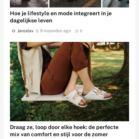
Hoe je lifestyle en mode integreert in je
dagelijkse leven
Jaroslav
9 maanden ago
0
Draag ze, loop door elke hoek: de perfecte
mix van comfort en stijl voor de zomer