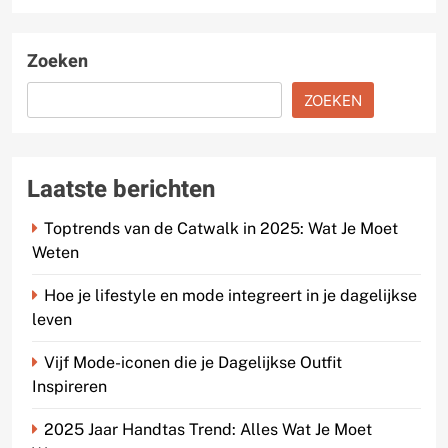
Zoeken
ZOEKEN
Laatste berichten
Toptrends van de Catwalk in 2025: Wat Je Moet
Weten
Hoe je lifestyle en mode integreert in je dagelijkse
leven
Vijf Mode-iconen die je Dagelijkse Outfit
Inspireren
2025 Jaar Handtas Trend: Alles Wat Je Moet