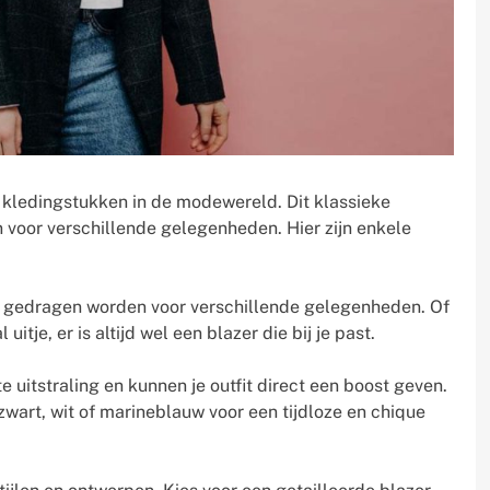
 kledingstukken in de modewereld. Dit klassieke
 voor verschillende gelegenheden. Hier zijn enkele
nen gedragen worden voor verschillende gelegenheden. Of
itje, er is altijd wel een blazer die bij je past.
e uitstraling en kunnen je outfit direct een boost geven.
 zwart, wit of marineblauw voor een tijdloze en chique