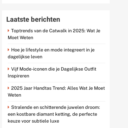
Laatste berichten
Toptrends van de Catwalk in 2025: Wat Je
Moet Weten
Hoe je lifestyle en mode integreert in je
dagelijkse leven
Vijf Mode-iconen die je Dagelijkse Outfit
Inspireren
2025 Jaar Handtas Trend: Alles Wat Je Moet
Weten
Stralende en schitterende juwelen droom:
een kostbare diamant ketting, de perfecte
keuze voor subtiele luxe