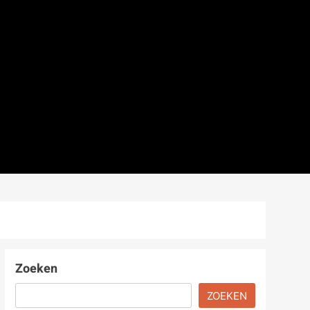
Zoeken
ZOEKEN