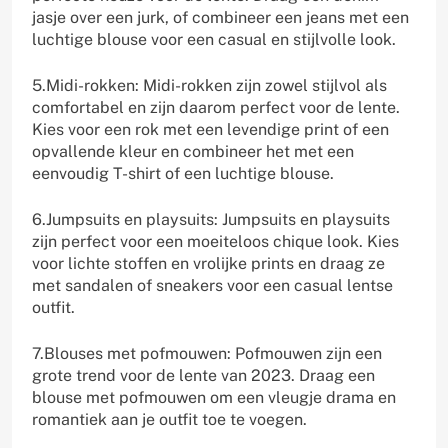
jasje over een jurk, of combineer een jeans met een
luchtige blouse voor een casual en stijlvolle look.
5.Midi-rokken: Midi-rokken zijn zowel stijlvol als
comfortabel en zijn daarom perfect voor de lente.
Kies voor een rok met een levendige print of een
opvallende kleur en combineer het met een
eenvoudig T-shirt of een luchtige blouse.
6.Jumpsuits en playsuits: Jumpsuits en playsuits
zijn perfect voor een moeiteloos chique look. Kies
voor lichte stoffen en vrolijke prints en draag ze
met sandalen of sneakers voor een casual lentse
outfit.
7.Blouses met pofmouwen: Pofmouwen zijn een
grote trend voor de lente van 2023. Draag een
blouse met pofmouwen om een vleugje drama en
romantiek aan je outfit toe te voegen.