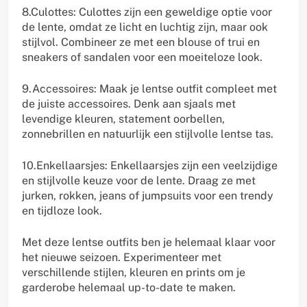
8.Culottes: Culottes zijn een geweldige optie voor
de lente, omdat ze licht en luchtig zijn, maar ook
stijlvol. Combineer ze met een blouse of trui en
sneakers of sandalen voor een moeiteloze look.
9.Accessoires: Maak je lentse outfit compleet met
de juiste accessoires. Denk aan sjaals met
levendige kleuren, statement oorbellen,
zonnebrillen en natuurlijk een stijlvolle lentse tas.
10.Enkellaarsjes: Enkellaarsjes zijn een veelzijdige
en stijlvolle keuze voor de lente. Draag ze met
jurken, rokken, jeans of jumpsuits voor een trendy
en tijdloze look.
Met deze lentse outfits ben je helemaal klaar voor
het nieuwe seizoen. Experimenteer met
verschillende stijlen, kleuren en prints om je
garderobe helemaal up-to-date te maken.