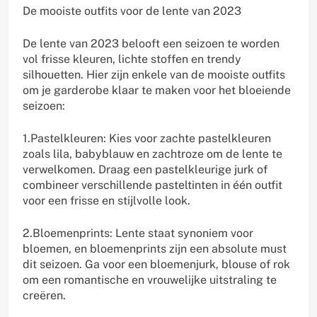
De mooiste outfits voor de lente van 2023
De lente van 2023 belooft een seizoen te worden
vol frisse kleuren, lichte stoffen en trendy
silhouetten. Hier zijn enkele van de mooiste outfits
om je garderobe klaar te maken voor het bloeiende
seizoen:
1.Pastelkleuren: Kies voor zachte pastelkleuren
zoals lila, babyblauw en zachtroze om de lente te
verwelkomen. Draag een pastelkleurige jurk of
combineer verschillende pasteltinten in één outfit
voor een frisse en stijlvolle look.
2.Bloemenprints: Lente staat synoniem voor
bloemen, en bloemenprints zijn een absolute must
dit seizoen. Ga voor een bloemenjurk, blouse of rok
om een romantische en vrouwelijke uitstraling te
creëren.