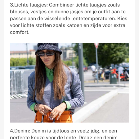
3.Lichte laagjes: Combineer lichte laagjes zoals
blouses, vestjes en dunne jasjes om je outfit aan te
passen aan de wisselende lentetemperaturen. Kies
voor lichte stoffen zoals katoen en zijde voor extra
comfort.
4.Denim: Denim is tijdloos en veelzijdig, en een
perfecte keuze voor de lente. Draag een denim