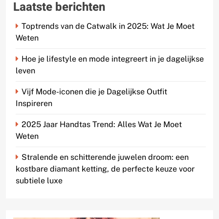
Laatste berichten
Toptrends van de Catwalk in 2025: Wat Je Moet
Weten
Hoe je lifestyle en mode integreert in je dagelijkse
leven
Vijf Mode-iconen die je Dagelijkse Outfit
Inspireren
2025 Jaar Handtas Trend: Alles Wat Je Moet
Weten
Stralende en schitterende juwelen droom: een
kostbare diamant ketting, de perfecte keuze voor
subtiele luxe