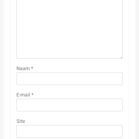
Naam
*
E-mail
*
Site