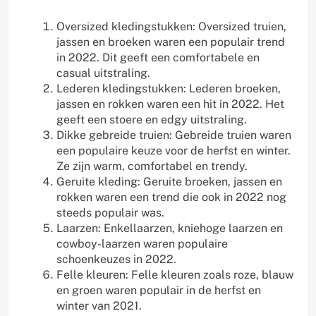
Oversized kledingstukken: Oversized truien,
jassen en broeken waren een populair trend
in 2022. Dit geeft een comfortabele en
casual uitstraling.
Lederen kledingstukken: Lederen broeken,
jassen en rokken waren een hit in 2022. Het
geeft een stoere en edgy uitstraling.
Dikke gebreide truien: Gebreide truien waren
een populaire keuze voor de herfst en winter.
Ze zijn warm, comfortabel en trendy.
Geruite kleding: Geruite broeken, jassen en
rokken waren een trend die ook in 2022 nog
steeds populair was.
Laarzen: Enkellaarzen, kniehoge laarzen en
cowboy-laarzen waren populaire
schoenkeuzes in 2022.
Felle kleuren: Felle kleuren zoals roze, blauw
en groen waren populair in de herfst en
winter van 2021.