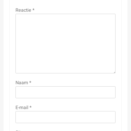
Reactie
*
Naam
*
E-mail
*