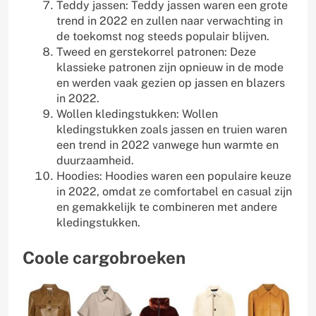
Teddy jassen: Teddy jassen waren een grote
trend in 2022 en zullen naar verwachting in
de toekomst nog steeds populair blijven.
Tweed en gerstekorrel patronen: Deze
klassieke patronen zijn opnieuw in de mode
en werden vaak gezien op jassen en blazers
in 2022.
Wollen kledingstukken: Wollen
kledingstukken zoals jassen en truien waren
een trend in 2022 vanwege hun warmte en
duurzaamheid.
Hoodies: Hoodies waren een populaire keuze
in 2022, omdat ze comfortabel en casual zijn
en gemakkelijk te combineren met andere
kledingstukken.
Coole cargobroeken