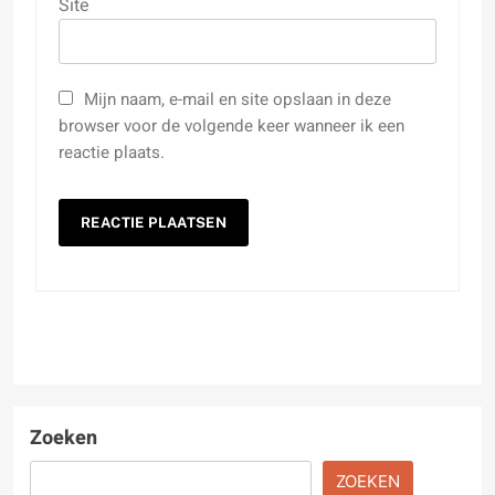
Site
Mijn naam, e-mail en site opslaan in deze
browser voor de volgende keer wanneer ik een
reactie plaats.
Zoeken
ZOEKEN