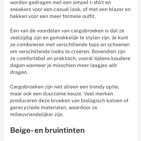
worden gedragen met een simpel t-shirt en
sneakers voor een casual look, of met een blazer en
hakken voor een meer formele outfit.
Een van de voordelen van cargobroeken is dat ze
veelzijdig zijn en gemakkelijk te stylen zijn. Je kunt
ze combineren met verschillende tops en schoenen
om verschillende looks te creëren. Bovendien zijn
ze comfortabel en praktisch, vooral tijdens koudere
dagen wanneer je misschien meer laagjes wilt
dragen.
Cargobroeken zijn niet alleen een trendy optie,
maar ook een duurzame keuze. Veel merken
produceren deze broeken van biologisch katoen of
gerecyclede materialen, waardoor ze
milieuvriendelijker zijn.
Beige- en bruintinten