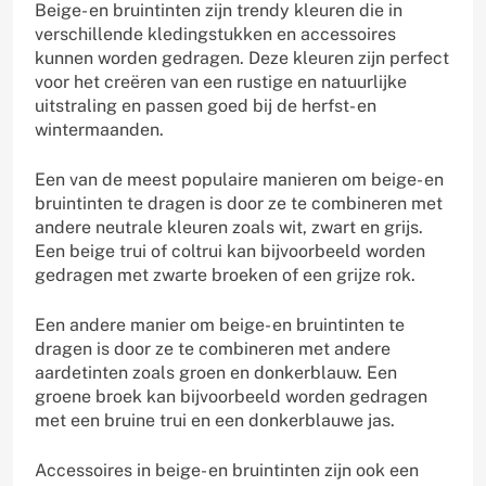
Beige- en bruintinten zijn trendy kleuren die in
verschillende kledingstukken en accessoires
kunnen worden gedragen. Deze kleuren zijn perfect
voor het creëren van een rustige en natuurlijke
uitstraling en passen goed bij de herfst- en
wintermaanden.
Een van de meest populaire manieren om beige- en
bruintinten te dragen is door ze te combineren met
andere neutrale kleuren zoals wit, zwart en grijs.
Een beige trui of coltrui kan bijvoorbeeld worden
gedragen met zwarte broeken of een grijze rok.
Een andere manier om beige- en bruintinten te
dragen is door ze te combineren met andere
aardetinten zoals groen en donkerblauw. Een
groene broek kan bijvoorbeeld worden gedragen
met een bruine trui en een donkerblauwe jas.
Accessoires in beige- en bruintinten zijn ook een