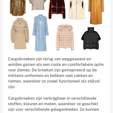
Cargobroeken zijn terug van weggeweest en
worden gezien als een coole en comfortabele optie
voor dames. De broeken zijn geïnspireerd op de
militaire uniformen en hebben veel zakken en
riemen, waardoor ze zowel functioneel als stijlvol
zijn.
Cargobroeken zijn verkrijgbaar in verschillende
stoffen, kleuren en maten, waardoor ze geschikt
zijn voor verschillende gelegenheden. Ze kunnen