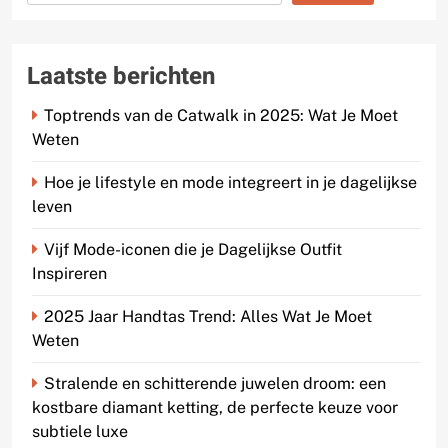
Laatste berichten
Toptrends van de Catwalk in 2025: Wat Je Moet
Weten
Hoe je lifestyle en mode integreert in je dagelijkse
leven
Vijf Mode-iconen die je Dagelijkse Outfit
Inspireren
2025 Jaar Handtas Trend: Alles Wat Je Moet
Weten
Stralende en schitterende juwelen droom: een
kostbare diamant ketting, de perfecte keuze voor
subtiele luxe