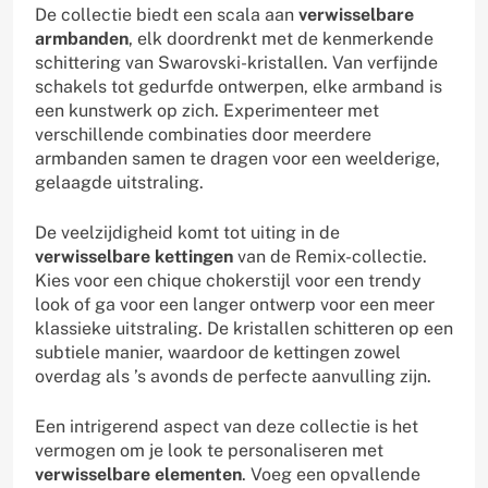
De collectie biedt een scala aan
verwisselbare
armbanden
, elk doordrenkt met de kenmerkende
schittering van Swarovski-kristallen. Van verfijnde
schakels tot gedurfde ontwerpen, elke armband is
een kunstwerk op zich. Experimenteer met
verschillende combinaties door meerdere
armbanden samen te dragen voor een weelderige,
gelaagde uitstraling.
De veelzijdigheid komt tot uiting in de
verwisselbare kettingen
van de Remix-collectie.
Kies voor een chique chokerstijl voor een trendy
look of ga voor een langer ontwerp voor een meer
klassieke uitstraling. De kristallen schitteren op een
subtiele manier, waardoor de kettingen zowel
overdag als ’s avonds de perfecte aanvulling zijn.
Een intrigerend aspect van deze collectie is het
vermogen om je look te personaliseren met
verwisselbare elementen
. Voeg een opvallende