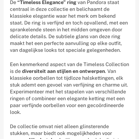
De
“Timeless Elegance” ring
van Pandora staat
centraal in deze collectie en belichaamt de
klassieke elegantie waar het merk om bekend
staat. De ring is verfijnd en toch opvallend, met een
sprankelende steen in het midden omgeven door
delicate details. De subtiele glans van deze ring
maakt het een perfecte aanvulling op elke outfit,
van dagelijkse looks tot speciale gelegenheden.
Een kenmerkend aspect van de Timeless Collection
is de
diversiteit aan stijlen en ontwerpen
. Van
klassieke oorbellen tot tijdloze halskettingen, elk
stuk ademt een gevoel van verfijning en charme uit.
Experimenteer met het stapelen van verschillende
ringen of combineer een elegante ketting met een
paar verfijnde oorbellen voor een gecoördineerde
look.
De collectie omvat niet alleen glinsterende
stukken, maar biedt ook mogelijkheden voor