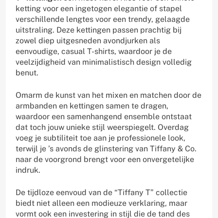
ketting voor een ingetogen elegantie of stapel
verschillende lengtes voor een trendy, gelaagde
uitstraling. Deze kettingen passen prachtig bij
zowel diep uitgesneden avondjurken als
eenvoudige, casual T-shirts, waardoor je de
veelzijdigheid van minimalistisch design volledig
benut.
Omarm de kunst van het mixen en matchen door de
armbanden en kettingen samen te dragen,
waardoor een samenhangend ensemble ontstaat
dat toch jouw unieke stijl weerspiegelt. Overdag
voeg je subtiliteit toe aan je professionele look,
terwijl je ’s avonds de glinstering van Tiffany & Co.
naar de voorgrond brengt voor een onvergetelijke
indruk.
De tijdloze eenvoud van de “Tiffany T” collectie
biedt niet alleen een modieuze verklaring, maar
vormt ook een investering in stijl die de tand des