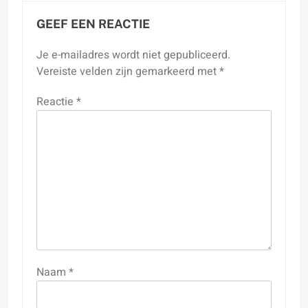
GEEF EEN REACTIE
Je e-mailadres wordt niet gepubliceerd.
Vereiste velden zijn gemarkeerd met
*
Reactie
*
Naam
*