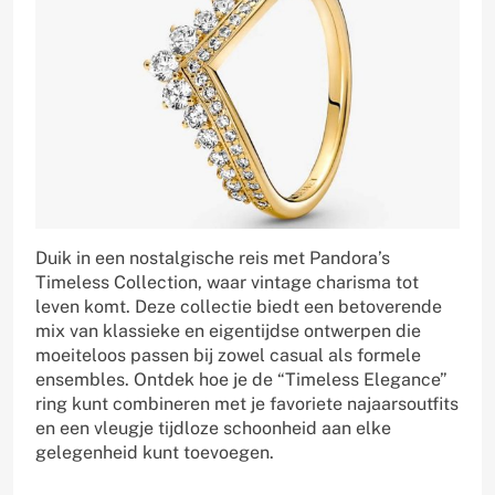
Duik in een nostalgische reis met Pandora’s
Timeless Collection, waar vintage charisma tot
leven komt. Deze collectie biedt een betoverende
mix van klassieke en eigentijdse ontwerpen die
moeiteloos passen bij zowel casual als formele
ensembles. Ontdek hoe je de “Timeless Elegance”
ring kunt combineren met je favoriete najaarsoutfits
en een vleugje tijdloze schoonheid aan elke
gelegenheid kunt toevoegen.