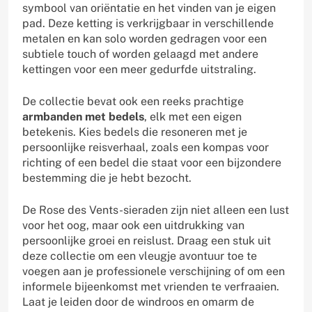
symbool van oriëntatie en het vinden van je eigen
pad. Deze ketting is verkrijgbaar in verschillende
metalen en kan solo worden gedragen voor een
subtiele touch of worden gelaagd met andere
kettingen voor een meer gedurfde uitstraling.
De collectie bevat ook een reeks prachtige
armbanden met bedels
, elk met een eigen
betekenis. Kies bedels die resoneren met je
persoonlijke reisverhaal, zoals een kompas voor
richting of een bedel die staat voor een bijzondere
bestemming die je hebt bezocht.
De Rose des Vents-sieraden zijn niet alleen een lust
voor het oog, maar ook een uitdrukking van
persoonlijke groei en reislust. Draag een stuk uit
deze collectie om een vleugje avontuur toe te
voegen aan je professionele verschijning of om een
informele bijeenkomst met vrienden te verfraaien.
Laat je leiden door de windroos en omarm de