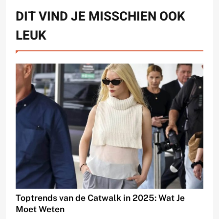
DIT VIND JE MISSCHIEN OOK
LEUK
Toptrends van de Catwalk in 2025: Wat Je
Moet Weten