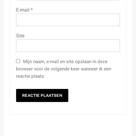
E-mail
*
Site
Mijn naam, e-mail en site opslaan in deze
browser voor de volgende keer wanneer ik een
reactie plaats.