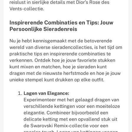
reislust in sierlijke details met Dior’s Rose des
Vents-collectie.
Inspirerende Combinaties en Tips: Jouw
Persoonlijke Sieradenreis
Nu je hebt kennisgemaakt met de betoverende
wereld van diverse sieradencollecties, is het tijd om
praktische tips en inspirerende combinaties te
verkennen. Ontdek hoe je jouw favoriete stukken
kunt mixen en matchen, hoe je sieraden kunt
dragen met de nieuwste herfstmode en hoe je jouw
unieke stempel kunt drukken op elke outfit.
Lagen van Elegance:
Experimenteer met het gelaagd dragen van
verschillende kettingen voor een moeiteloze
elegantie. Combineer bijvoorbeeld een
delicate ketting met een opvallend stuk uit
de Swarovski Remix-collectie voor een