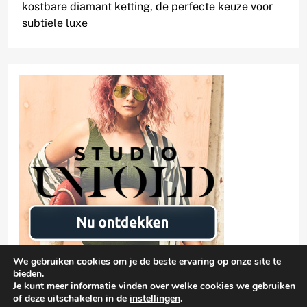
kostbare diamant ketting, de perfecte keuze voor
subtiele luxe
We gebruiken cookies om je de beste ervaring op onze site te
bieden.
Je kunt meer informatie vinden over welke cookies we gebruiken
of deze uitschakelen in de
instellingen
.