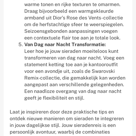
warme tonen en rijke texturen te omarmen.
Draag bijvoorbeeld een warmgekleurde
armband uit Dior’s Rose des Vents-collectie
om de herfstachtige sfeer te weerspiegelen.
Seizoensgebonden aanpassingen voegen
een contextuele flair toe aan je totale look.
Van Dag naar Nacht Transformatie:
Leer hoe je jouw sieraden moeiteloos kunt
transformeren van dag naar nacht. Voeg een
statement ketting toe aan je kantooroutfit
voor een avondje uit, zoals de Swarovski
Remix-collectie, die gemakkelijk kan worden
aangepast aan verschillende gelegenheden.
Een naadloze overgang van dag naar nacht
geeft je flexibiliteit en stijl.
Laat je inspireren door deze praktische tips en
ontdek nieuwe manieren om sieraden te integreren
in jouw dagelijkse stijl. Jouw sieradenreis is een
persoonlijk avontuur, waarbij de combinaties