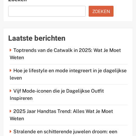
ZOEKEN
Laatste berichten
Toptrends van de Catwalk in 2025: Wat Je Moet
Weten
Hoe je lifestyle en mode integreert in je dagelijkse
leven
Vijf Mode-iconen die je Dagelijkse Outfit
Inspireren
2025 Jaar Handtas Trend: Alles Wat Je Moet
Weten
Stralende en schitterende juwelen droom: een