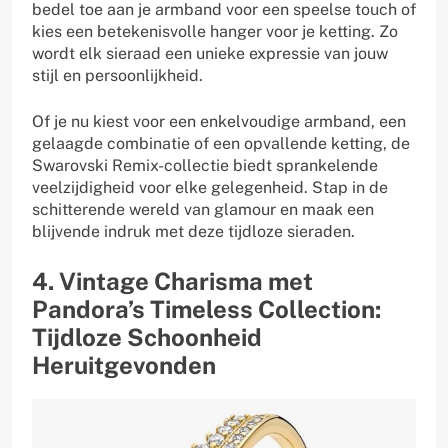
bedel toe aan je armband voor een speelse touch of
kies een betekenisvolle hanger voor je ketting. Zo
wordt elk sieraad een unieke expressie van jouw
stijl en persoonlijkheid.
Of je nu kiest voor een enkelvoudige armband, een
gelaagde combinatie of een opvallende ketting, de
Swarovski Remix-collectie biedt sprankelende
veelzijdigheid voor elke gelegenheid. Stap in de
schitterende wereld van glamour en maak een
blijvende indruk met deze tijdloze sieraden.
4. Vintage Charisma met
Pandora’s Timeless Collection:
Tijdloze Schoonheid
Heruitgevonden