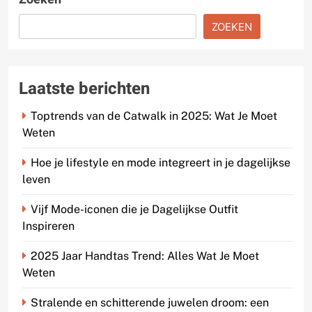
ZOEKEN
Laatste berichten
Toptrends van de Catwalk in 2025: Wat Je Moet
Weten
Hoe je lifestyle en mode integreert in je dagelijkse
leven
Vijf Mode-iconen die je Dagelijkse Outfit
Inspireren
2025 Jaar Handtas Trend: Alles Wat Je Moet
Weten
Stralende en schitterende juwelen droom: een