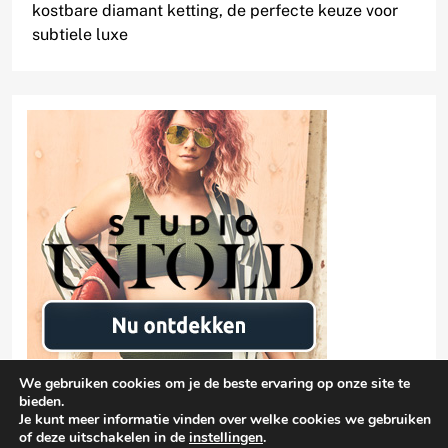
kostbare diamant ketting, de perfecte keuze voor
subtiele luxe
We gebruiken cookies om je de beste ervaring op onze site te
bieden.
Je kunt meer informatie vinden over welke cookies we gebruiken
of deze uitschakelen in de
instellingen
.