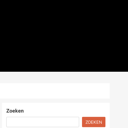
Zoeken
ZOEKEN