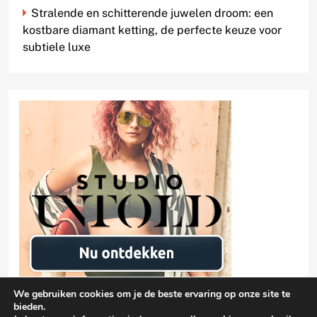
Stralende en schitterende juwelen droom: een
kostbare diamant ketting, de perfecte keuze voor
subtiele luxe
We gebruiken cookies om je de beste ervaring op onze site te
bieden.