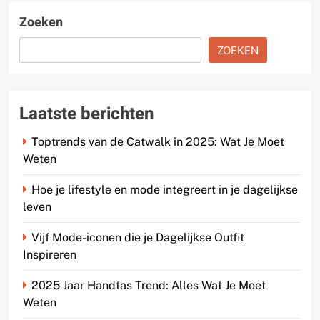
Zoeken
ZOEKEN
Laatste berichten
Toptrends van de Catwalk in 2025: Wat Je Moet
Weten
Hoe je lifestyle en mode integreert in je dagelijkse
leven
Vijf Mode-iconen die je Dagelijkse Outfit
Inspireren
2025 Jaar Handtas Trend: Alles Wat Je Moet
Weten