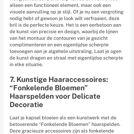
alleen een functioneel element, maar ook een
visuele aanvulling op je stijl. Of je nu een vergroting
nodig hebt of gewoon je look wilt verfraaien, deze
bril is de perfecte keuze. Het is een eerbetoon aan
de kunst van precisie en design, waarbij de lijnen
van het montuur de contouren van je gezicht
complimenteren en een eigentijdse scherpte
toevoegen aan je algehele uitstraling. Laat je ogen
de kunst dragen en straal met eigentijdse scherpte
in elke situatie.
7. Kunstige Haaraccessoires:
“Fonkelende Bloemen”
Haarspelden voor Delicate
Decoratie
Laat je kapsel bloeien als een kunstwerk met de
betoverende “Fonkelende Bloemen” haarspelden.
Deze gracieuze accessoires zijn als fonkelende