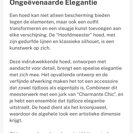
Ongeëvenaarde Elegantie
Een hoed kan niet alleen bescherming bieden
tegen de elementen, maar ook een outfit
transformeren en een vleugje kunst toevoegen aan
elke verschijning. De “Hoofdmeester” hoed, met
zijn gedurfde lijnen en klassieke silhouet, is een
kunstwerk op zich.
Deze indrukwekkende hoed, ontworpen met
aandacht voor detail, brengt een speelse elegantie
met zich mee. Het opvallende ontwerp en de
verfijnde afwerking maken het tot een accessoire
dat zowel tijdloos als eigentijds is. Combineer dit
meesterwerk met een jurk van “Charmante Chic”, en
je hebt een ensemble dat tijdloze elegantie
uitstraalt. De hoed dient als het kroonjuweel,
waardoor de algehele look een artistieke dimensie
krijgt.