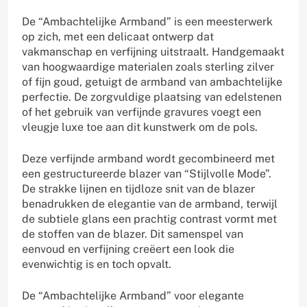
De “Ambachtelijke Armband” is een meesterwerk
op zich, met een delicaat ontwerp dat
vakmanschap en verfijning uitstraalt. Handgemaakt
van hoogwaardige materialen zoals sterling zilver
of fijn goud, getuigt de armband van ambachtelijke
perfectie. De zorgvuldige plaatsing van edelstenen
of het gebruik van verfijnde gravures voegt een
vleugje luxe toe aan dit kunstwerk om de pols.
Deze verfijnde armband wordt gecombineerd met
een gestructureerde blazer van “Stijlvolle Mode”.
De strakke lijnen en tijdloze snit van de blazer
benadrukken de elegantie van de armband, terwijl
de subtiele glans een prachtig contrast vormt met
de stoffen van de blazer. Dit samenspel van
eenvoud en verfijning creëert een look die
evenwichtig is en toch opvalt.
De “Ambachtelijke Armband” voor elegante