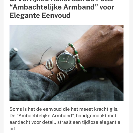
“Ambachtelijke Armband” voor
Elegante Eenvoud
Soms is het de eenvoud die het meest krachtig is.
De “Ambachtelijke Armband”, handgemaakt met
aandacht voor detail, straalt een tijdloze elegantie
uit.