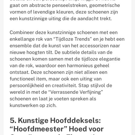
gaat om abstracte penseelstreken, geometrische
vormen of levendige kleuren, deze schoenen zijn
een kunstzinnige uiting die de aandacht trekt.
Combineer deze kunstzinnige schoenen met een
enkellange rok van “Tijdloze Trends” en je hebt een
ensemble dat de kunst van het accessorizen naar
nieuwe hoogten tilt. De subtiele details van de
schoenen komen samen met de tijdloze elegantie
van de rok, waardoor een harmonieus geheel
ontstaat. Deze schoenen zijn niet alleen een
functioneel item, maar ook een uiting van
persoonlijkheid en creativiteit. Stap stijlvol de
wereld in met de “Verrassende Verfijning”
schoenen en laat je voeten spreken als
kunstwerken op zich.
5. Kunstige Hoofddeksels:
“Hoofdmeester” Hoed voor