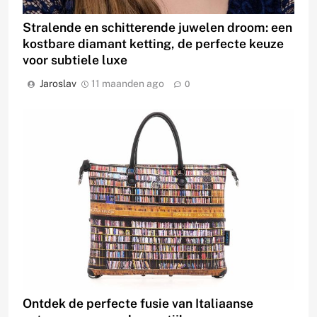
Stralende en schitterende juwelen droom: een
kostbare diamant ketting, de perfecte keuze
voor subtiele luxe
Jaroslav
11 maanden ago
0
Ontdek de perfecte fusie van Italiaanse