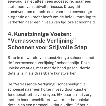
eenvoud is niet alleen een accessoire, maar een
statement van stijlvolle finesse. Draag dit
kunstwerk om de pols en ervaar hoe eenvoudige
elegantie de kracht heeft om de hele uitstraling te
verheffen naar een niveau van tijdloze schoonheid.
4. Kunstzinnige Voeten:
“Verrassende Verfijning”
Schoenen voor Stijlvolle Stap
Stap in de wereld van kunstzinnige schoenen met
de “Verrassende Verfijning” schoenenlijn. Deze
unieke creaties, met met de hand geschilderde
details, zijn als draagbare kunstwerken.
De “Verrassende Verfijning” schoenenlijn tilt
schoeisel naar een hoger niveau door kunst en
functionaliteit te verenigen. Elk paar is met zorg
met de hand beschilderd, waardoor het unieke
details en een persoonlijk tintje krijgt. Of het nu