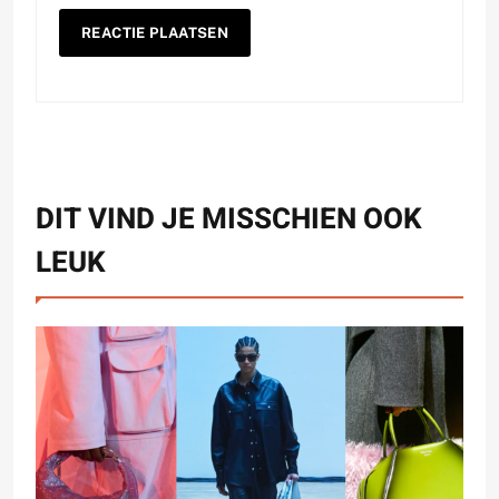
DIT VIND JE MISSCHIEN OOK
LEUK