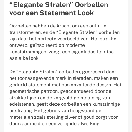
“Elegante Stralen” Oorbellen
voor een Statement Look
Oorbellen hebben de kracht om een outfit te
transformeren, en de “Elegante Stralen” oorbellen
zijn daar het perfecte voorbeeld van. Het strakke
ontwerp, geïnspireerd op moderne
kunststromingen, voegt een eigentijdse flair toe
aan elke look.
De “Elegante Stralen” oorbellen, gecreëerd door
het toonaangevende merk in sieraden, maken een
gedurfd statement met hun opvallende design. Het
geometrische patroon, geaccentueerd door de
strakke lijnen en de zorgvuldige plaatsing van
edelstenen, geeft deze oorbellen een kunstzinnige
uitstraling. Het gebruik van hoogwaardige
materialen zoals sterling zilver of goud zorgt voor
duurzaamheid en een verfijnde afwerking.