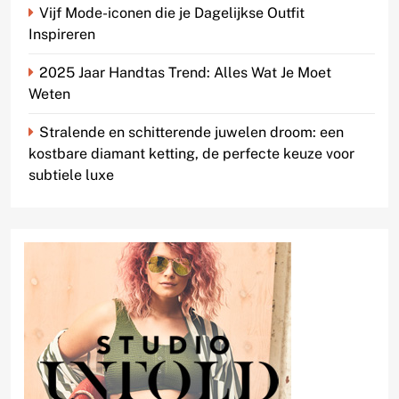
Vijf Mode-iconen die je Dagelijkse Outfit
Inspireren
2025 Jaar Handtas Trend: Alles Wat Je Moet
Weten
Stralende en schitterende juwelen droom: een
kostbare diamant ketting, de perfecte keuze voor
subtiele luxe