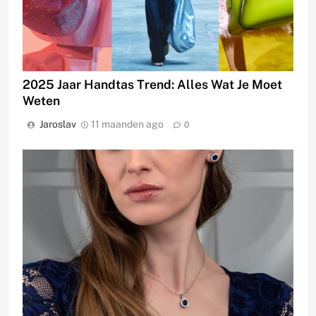
2025 Jaar Handtas Trend: Alles Wat Je Moet
Weten
Jaroslav
11 maanden ago
0