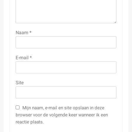
Naam
*
E-mail
*
Site
Mijn naam, e-mail en site opslaan in deze
browser voor de volgende keer wanneer ik een
reactie plaats.