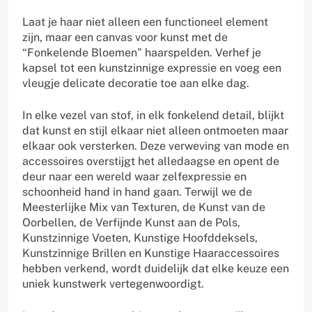
Laat je haar niet alleen een functioneel element
zijn, maar een canvas voor kunst met de
“Fonkelende Bloemen” haarspelden. Verhef je
kapsel tot een kunstzinnige expressie en voeg een
vleugje delicate decoratie toe aan elke dag.
In elke vezel van stof, in elk fonkelend detail, blijkt
dat kunst en stijl elkaar niet alleen ontmoeten maar
elkaar ook versterken. Deze verweving van mode en
accessoires overstijgt het alledaagse en opent de
deur naar een wereld waar zelfexpressie en
schoonheid hand in hand gaan. Terwijl we de
Meesterlijke Mix van Texturen, de Kunst van de
Oorbellen, de Verfijnde Kunst aan de Pols,
Kunstzinnige Voeten, Kunstige Hoofddeksels,
Kunstzinnige Brillen en Kunstige Haaraccessoires
hebben verkend, wordt duidelijk dat elke keuze een
uniek kunstwerk vertegenwoordigt.