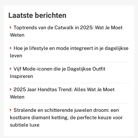
Laatste berichten
Toptrends van de Catwalk in 2025: Wat Je Moet
Weten
Hoe je lifestyle en mode integreert in je dagelijkse
leven
Vijf Mode-iconen die je Dagelijkse Outfit
Inspireren
2025 Jaar Handtas Trend: Alles Wat Je Moet
Weten
Stralende en schitterende juwelen droom: een
kostbare diamant ketting, de perfecte keuze voor
subtiele luxe