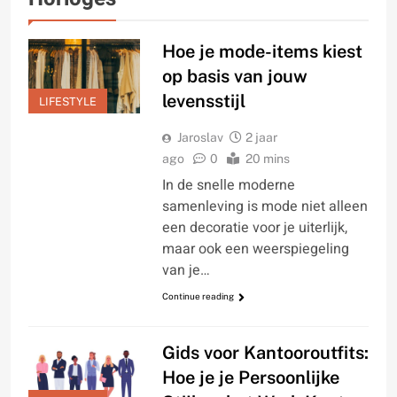
Hoe je mode-items kiest
op basis van jouw
levensstijl
LIFESTYLE
Jaroslav
2 jaar
ago
0
20 mins
In de snelle moderne
samenleving is mode niet alleen
een decoratie voor je uiterlijk,
maar ook een weerspiegeling
van je…
Continue reading
Gids voor Kantooroutfits:
Hoe je je Persoonlijke