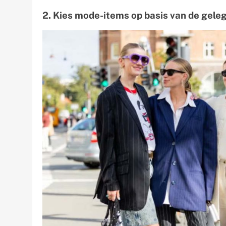
2. Kies mode-items op basis van de gele