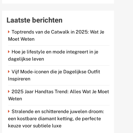
Laatste berichten
Toptrends van de Catwalk in 2025: Wat Je
Moet Weten
Hoe je lifestyle en mode integreert in je
dagelijkse leven
Vijf Mode-iconen die je Dagelijkse Outfit
Inspireren
2025 Jaar Handtas Trend: Alles Wat Je Moet
Weten
Stralende en schitterende juwelen droom:
een kostbare diamant ketting, de perfecte
keuze voor subtiele luxe