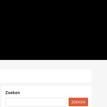
Zoeken
ZOEKEN