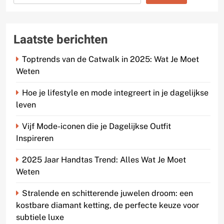
Laatste berichten
Toptrends van de Catwalk in 2025: Wat Je Moet
Weten
Hoe je lifestyle en mode integreert in je dagelijkse
leven
Vijf Mode-iconen die je Dagelijkse Outfit
Inspireren
2025 Jaar Handtas Trend: Alles Wat Je Moet
Weten
Stralende en schitterende juwelen droom: een
kostbare diamant ketting, de perfecte keuze voor
subtiele luxe