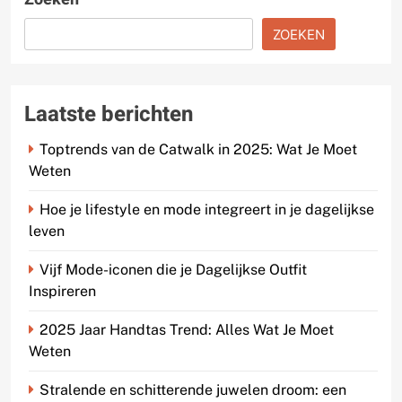
ZOEKEN
Laatste berichten
Toptrends van de Catwalk in 2025: Wat Je Moet
Weten
Hoe je lifestyle en mode integreert in je dagelijkse
leven
Vijf Mode-iconen die je Dagelijkse Outfit
Inspireren
2025 Jaar Handtas Trend: Alles Wat Je Moet
Weten
Stralende en schitterende juwelen droom: een