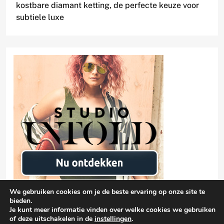
kostbare diamant ketting, de perfecte keuze voor
subtiele luxe
We gebruiken cookies om je de beste ervaring op onze site te
bieden.
Je kunt meer informatie vinden over welke cookies we gebruiken
of deze uitschakelen in de
instellingen
.