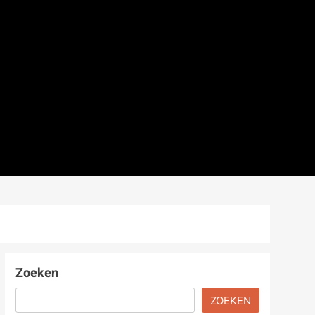
Zoeken
ZOEKEN