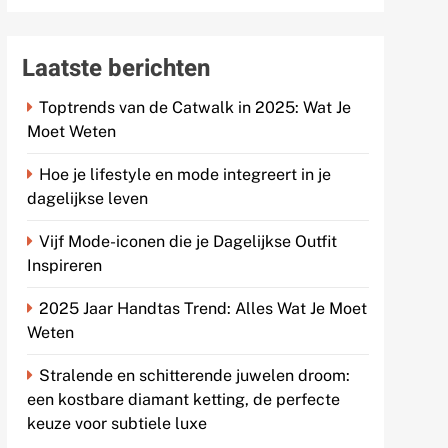
Laatste berichten
Toptrends van de Catwalk in 2025: Wat Je
Moet Weten
Hoe je lifestyle en mode integreert in je
dagelijkse leven
Vijf Mode-iconen die je Dagelijkse Outfit
Inspireren
2025 Jaar Handtas Trend: Alles Wat Je Moet
Weten
Stralende en schitterende juwelen droom:
een kostbare diamant ketting, de perfecte
keuze voor subtiele luxe