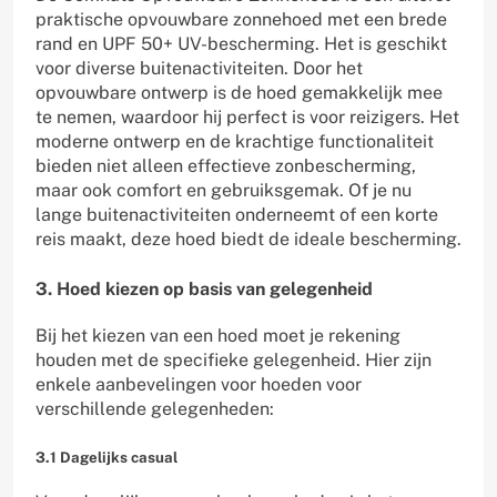
praktische opvouwbare zonnehoed met een brede
rand en UPF 50+ UV-bescherming. Het is geschikt
voor diverse buitenactiviteiten. Door het
opvouwbare ontwerp is de hoed gemakkelijk mee
te nemen, waardoor hij perfect is voor reizigers. Het
moderne ontwerp en de krachtige functionaliteit
bieden niet alleen effectieve zonbescherming,
maar ook comfort en gebruiksgemak. Of je nu
lange buitenactiviteiten onderneemt of een korte
reis maakt, deze hoed biedt de ideale bescherming.
3. Hoed kiezen op basis van gelegenheid
Bij het kiezen van een hoed moet je rekening
houden met de specifieke gelegenheid. Hier zijn
enkele aanbevelingen voor hoeden voor
verschillende gelegenheden:
3.1 Dagelijks casual