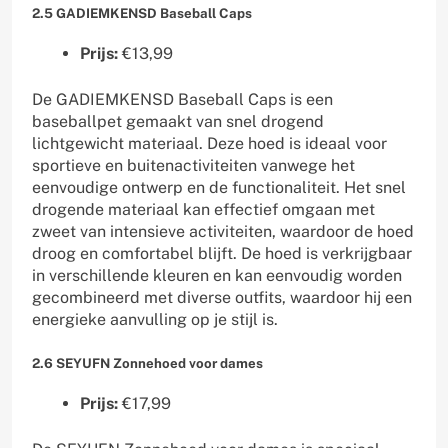
2.5 GADIEMKENSD Baseball Caps
Prijs:
€13,99
De GADIEMKENSD Baseball Caps is een
baseballpet gemaakt van snel drogend
lichtgewicht materiaal. Deze hoed is ideaal voor
sportieve en buitenactiviteiten vanwege het
eenvoudige ontwerp en de functionaliteit. Het snel
drogende materiaal kan effectief omgaan met
zweet van intensieve activiteiten, waardoor de hoed
droog en comfortabel blijft. De hoed is verkrijgbaar
in verschillende kleuren en kan eenvoudig worden
gecombineerd met diverse outfits, waardoor hij een
energieke aanvulling op je stijl is.
2.6 SEYUFN Zonnehoed voor dames
Prijs:
€17,99