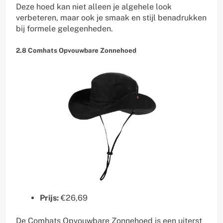
Deze hoed kan niet alleen je algehele look
verbeteren, maar ook je smaak en stijl benadrukken
bij formele gelegenheden.
2.8 Comhats Opvouwbare Zonnehoed
Prijs:
€26,69
De Comhats Opvouwbare Zonnehoed is een uiterst