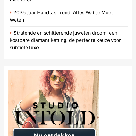
2025 Jaar Handtas Trend: Alles Wat Je Moet
Weten
Stralende en schitterende juwelen droom: een
kostbare diamant ketting, de perfecte keuze voor
subtiele luxe