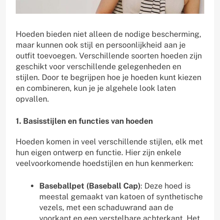
Hoeden bieden niet alleen de nodige bescherming,
maar kunnen ook stijl en persoonlijkheid aan je
outfit toevoegen. Verschillende soorten hoeden zijn
geschikt voor verschillende gelegenheden en
stijlen. Door te begrijpen hoe je hoeden kunt kiezen
en combineren, kun je je algehele look laten
opvallen.
1. Basisstijlen en functies van hoeden
Hoeden komen in veel verschillende stijlen, elk met
hun eigen ontwerp en functie. Hier zijn enkele
veelvoorkomende hoedstijlen en hun kenmerken:
Baseballpet (Baseball Cap)
: Deze hoed is
meestal gemaakt van katoen of synthetische
vezels, met een schaduwrand aan de
voorkant en een verstelbare achterkant. Het