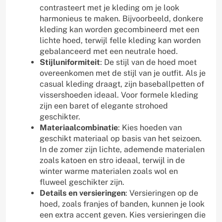
contrasteert met je kleding om je look
harmonieus te maken. Bijvoorbeeld, donkere
kleding kan worden gecombineerd met een
lichte hoed, terwijl felle kleding kan worden
gebalanceerd met een neutrale hoed.
Stijluniformiteit
: De stijl van de hoed moet
overeenkomen met de stijl van je outfit. Als je
casual kleding draagt, zijn baseballpetten of
vissershoeden ideaal. Voor formele kleding
zijn een baret of elegante strohoed
geschikter.
Materiaalcombinatie
: Kies hoeden van
geschikt materiaal op basis van het seizoen.
In de zomer zijn lichte, ademende materialen
zoals katoen en stro ideaal, terwijl in de
winter warme materialen zoals wol en
fluweel geschikter zijn.
Details en versieringen
: Versieringen op de
hoed, zoals franjes of banden, kunnen je look
een extra accent geven. Kies versieringen die