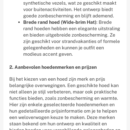
synthetische vezels, wat ze geschikt maakt
voor buitenactiviteiten. Het ontwerp biedt
goede zonbescherming en blijft ademend.
Brede rand hoed (Wide-brim Hat)
: Brede
rand hoeden hebben een elegante uitstraling
en bieden uitgebreide zonbescherming. Ze
zijn geschikt voor strandvakanties of formele
gelegenheden en kunnen je outfit een
modieus accent geven.
2. Aanbevolen hoedenmerken en prijzen
Bij het kiezen van een hoed zijn merk en prijs
belangrijke overwegingen. Een geschikte hoed kan
niet alleen je stijl verbeteren, maar ook praktische
functies bieden, zoals zonbescherming en warmte.
Hier zijn enkele geselecteerde hoedenmerken en
hun gedetailleerde prijsinformatie om je te helpen
een weloverwogen keuze te maken. Deze merken
staan bekend om hun ontwerp en kwaliteit en