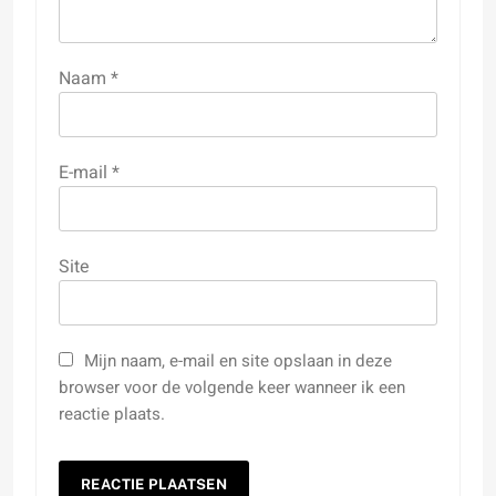
Naam
*
E-mail
*
Site
Mijn naam, e-mail en site opslaan in deze
browser voor de volgende keer wanneer ik een
reactie plaats.