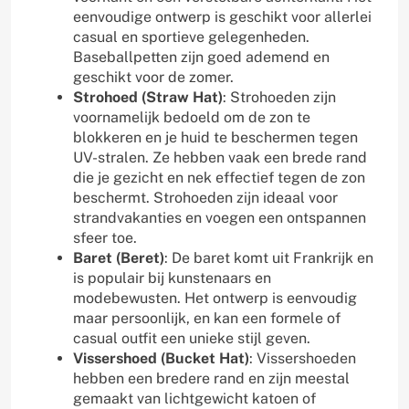
eenvoudige ontwerp is geschikt voor allerlei
casual en sportieve gelegenheden.
Baseballpetten zijn goed ademend en
geschikt voor de zomer.
Strohoed (Straw Hat)
: Strohoeden zijn
voornamelijk bedoeld om de zon te
blokkeren en je huid te beschermen tegen
UV-stralen. Ze hebben vaak een brede rand
die je gezicht en nek effectief tegen de zon
beschermt. Strohoeden zijn ideaal voor
strandvakanties en voegen een ontspannen
sfeer toe.
Baret (Beret)
: De baret komt uit Frankrijk en
is populair bij kunstenaars en
modebewusten. Het ontwerp is eenvoudig
maar persoonlijk, en kan een formele of
casual outfit een unieke stijl geven.
Vissershoed (Bucket Hat)
: Vissershoeden
hebben een bredere rand en zijn meestal
gemaakt van lichtgewicht katoen of