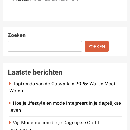
Zoeken
ZOEKEN
Laatste berichten
Toptrends van de Catwalk in 2025: Wat Je Moet
Weten
Hoe je lifestyle en mode integreert in je dagelijkse
leven
Vijf Mode-iconen die je Dagelijkse Outfit
Inspireren