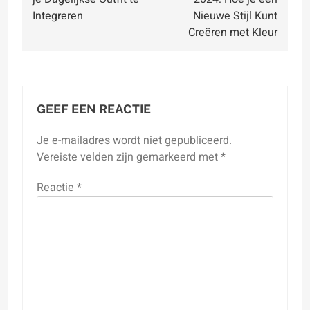
Integreren
Nieuwe Stijl Kunt
Creëren met Kleur
GEEF EEN REACTIE
Je e-mailadres wordt niet gepubliceerd.
Vereiste velden zijn gemarkeerd met
*
Reactie
*