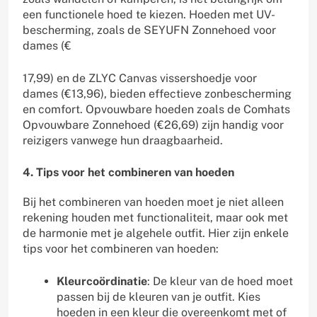
een functionele hoed te kiezen. Hoeden met UV-
bescherming, zoals de SEYUFN Zonnehoed voor
dames (€
17,99) en de ZLYC Canvas vissershoedje voor
dames (€13,96), bieden effectieve zonbescherming
en comfort. Opvouwbare hoeden zoals de Comhats
Opvouwbare Zonnehoed (€26,69) zijn handig voor
reizigers vanwege hun draagbaarheid.
4. Tips voor het combineren van hoeden
Bij het combineren van hoeden moet je niet alleen
rekening houden met functionaliteit, maar ook met
de harmonie met je algehele outfit. Hier zijn enkele
tips voor het combineren van hoeden:
Kleurcoördinatie
: De kleur van de hoed moet
passen bij de kleuren van je outfit. Kies
hoeden in een kleur die overeenkomt met of