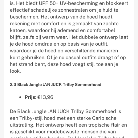
is. Het biedt UPF 50+ UV-bescherming en blokkeert
effectief schadelijke zonnestralen om je huid te
beschermen. Het ontwerp van de hoed houdt
rekening met comfort en is gemaakt van zachte
katoen, waardoor hij ademend en comfortabel
blijft, zelfs bij warm weer. Het dubbele ontwerp laat
je de hoed omdraaien op basis van je outfit,
waardoor je de hoed op verschillende manieren
kunt gebruiken. Of je nu casual outfits draagt of op
het strand bent, deze hoed voegt stijl toe aan je
look.
2.3 Black Jungle JAN JUCK Trilby Sommerhoed
Prijs:
€13,96
De Black Jungle JAN JUCK Trilby Sommerhoed is
een Trilby-stijl hoed met een sterke Caribische
uitstraling. Het ontwerp heeft een tropische flair en
is geschikt voor modebewuste mensen die van