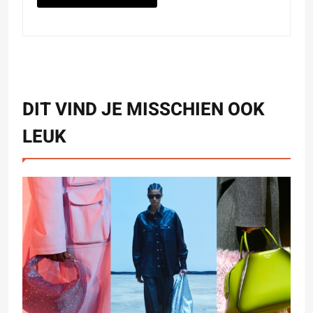
DIT VIND JE MISSCHIEN OOK
LEUK