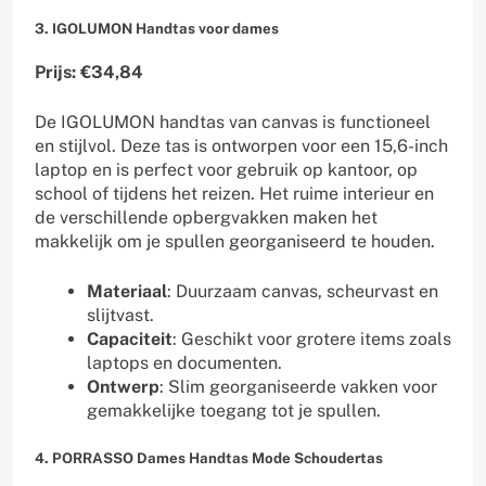
3. IGOLUMON Handtas voor dames
Prijs: €34,84
De IGOLUMON handtas van canvas is functioneel
en stijlvol. Deze tas is ontworpen voor een 15,6-inch
laptop en is perfect voor gebruik op kantoor, op
school of tijdens het reizen. Het ruime interieur en
de verschillende opbergvakken maken het
makkelijk om je spullen georganiseerd te houden.
Materiaal
: Duurzaam canvas, scheurvast en
slijtvast.
Capaciteit
: Geschikt voor grotere items zoals
laptops en documenten.
Ontwerp
: Slim georganiseerde vakken voor
gemakkelijke toegang tot je spullen.
4. PORRASSO Dames Handtas Mode Schoudertas