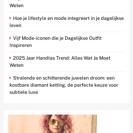
Weten
Hoe je lifestyle en mode integreert in je dagelijkse
leven
Vijf Mode-iconen die je Dagelijkse Outfit
Inspireren
2025 Jaar Handtas Trend: Alles Wat Je Moet
Weten
Stralende en schitterende juwelen droom: een
kostbare diamant ketting, de perfecte keuze voor
subtiele luxe