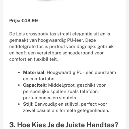
Prijs: €48,99
De Lois crossbody tas straalt elegantie uit en is
gemaakt van hoogwaardig PU-leer. Deze
middelgrote tas is perfect voor dagelijks gebruik
en heeft een verstelbare schouderband voor
comfort en flexibiliteit.
Materiaal
: Hoogwaardig PU-leer, duurzaam
en comfortabel.
Capaciteit
: Middelgroot, geschikt voor
persoonlijke spullen zoals telefoon,
portemonnee en sleutels.
Stijl
: Eenvoudig en stijlvol, perfect voor
zowel casual als formele gelegenheden.
3. Hoe Kies Je de Juiste Handtas?