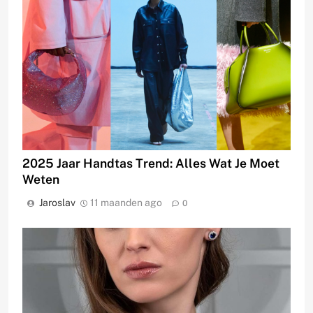
2025 Jaar Handtas Trend: Alles Wat Je Moet
Weten
Jaroslav
11 maanden ago
0