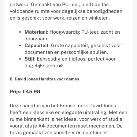
ontwerp. Gemaakt van PU-leer, biedt de tas
voldoende ruimte voor dagelijkse benodigdheden
en is geschikt voor werk, reizen en winkelen.
Materiaal
: Hoogwaardig PU-leer, zacht en
duurzaam.
Capaciteit
: Grote capaciteit, geschikt voor
documenten en persoonlijke spullen.
Stijl
: Eenvoudig en tijdloos, perfect voor
dagelijks gebruik.
8. David Jones Handtas voor dames
Prijs: €45,99
Deze handtas van het Franse merk David Jones
heeft een klassieke en elegante uitstraling. Met een
ruime binnenkant is het ideaal voor werk of studie,
vooral als je A4-documenten moet meenemen. De
tas is gemaakt van kunstleer en combineert