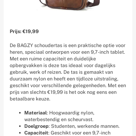
Prijs: €19,99
De BAGZY schoudertas is een praktische optie voor
heren, speciaal ontworpen voor een 9,7-inch tablet.
Met een ruime capaciteit en duidelijke
opbergvakken is deze tas ideaal voor dagelijks
gebruik, werk of reizen. De tas is gemaakt van
duurzaam nylon en heeft een tijdloze uitstraling,
geschikt voor verschillende gelegenheden. Met een
prijs van slechts €19,99 is het ook nog eens een
betaalbare keuze.
Materiaal
: Hoogwaardig nylon,
waterbestendig en scheurvast.
Doelgroep
: Studenten, werkende mannen.
Capaciteit
: Geschikt voor een 9,7-inch