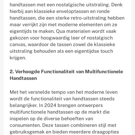
handtassen met een nostalgische uitstraling. Denk
hierbij aan klassieke enveloptassen en ronde
handtassen, die een sterke retro-uitstraling hebben
maar verrijkt zijn met moderne elementen om ze
eigentijds te maken. Qua materialen wordt vaak
gekozen voor hoogwaardig leer of nostalgisch
canvas, waardoor de tassen zowel de klassieke
uitstraling behouden als een eigentijdse touch
krijgen.
2. Verhoogde Functionaliteit van Multifunctionele
Handtassen
Met het versnelde tempo van het moderne leven
wordt de functionaliteit van handtassen steeds
belangrijker. In 2024 brengen ontwerpers
multifunctionele handtassen op de markt die
inspelen op de diverse behoeften van
consumenten. Deze tassen combineren stijl met
gebruiksgemak en bieden meerdere draagopties