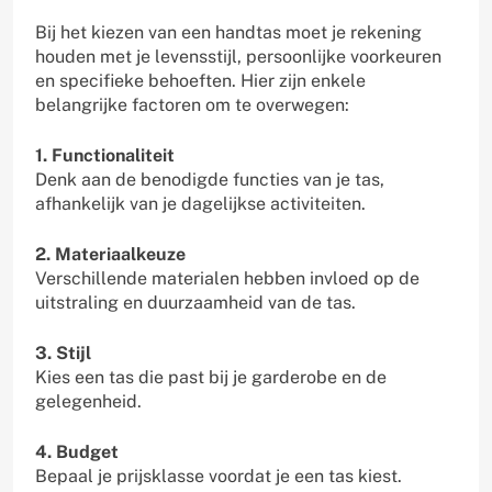
Bij het kiezen van een handtas moet je rekening
houden met je levensstijl, persoonlijke voorkeuren
en specifieke behoeften. Hier zijn enkele
belangrijke factoren om te overwegen:
1. Functionaliteit
Denk aan de benodigde functies van je tas,
afhankelijk van je dagelijkse activiteiten.
2. Materiaalkeuze
Verschillende materialen hebben invloed op de
uitstraling en duurzaamheid van de tas.
3. Stijl
Kies een tas die past bij je garderobe en de
gelegenheid.
4. Budget
Bepaal je prijsklasse voordat je een tas kiest.