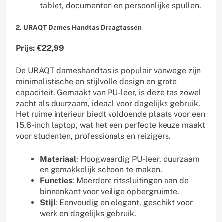
tablet, documenten en persoonlijke spullen.
2. URAQT Dames Handtas Draagtassen
Prijs: €22,99
De URAQT dameshandtas is populair vanwege zijn
minimalistische en stijlvolle design en grote
capaciteit. Gemaakt van PU-leer, is deze tas zowel
zacht als duurzaam, ideaal voor dagelijks gebruik.
Het ruime interieur biedt voldoende plaats voor een
15,6-inch laptop, wat het een perfecte keuze maakt
voor studenten, professionals en reizigers.
Materiaal
: Hoogwaardig PU-leer, duurzaam
en gemakkelijk schoon te maken.
Functies
: Meerdere ritssluitingen aan de
binnenkant voor veilige opbergruimte.
Stijl
: Eenvoudig en elegant, geschikt voor
werk en dagelijks gebruik.