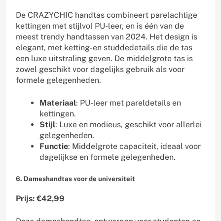
De CRAZYCHIC handtas combineert parelachtige
kettingen met stijlvol PU-leer, en is één van de
meest trendy handtassen van 2024. Het design is
elegant, met ketting- en studdedetails die de tas
een luxe uitstraling geven. De middelgrote tas is
zowel geschikt voor dagelijks gebruik als voor
formele gelegenheden.
Materiaal
: PU-leer met pareldetails en
kettingen.
Stijl
: Luxe en modieus, geschikt voor allerlei
gelegenheden.
Functie
: Middelgrote capaciteit, ideaal voor
dagelijkse en formele gelegenheden.
6. Dameshandtas voor de universiteit
Prijs: €42,99