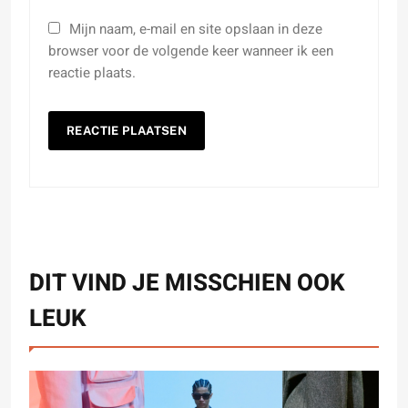
Mijn naam, e-mail en site opslaan in deze
browser voor de volgende keer wanneer ik een
reactie plaats.
DIT VIND JE MISSCHIEN OOK
LEUK