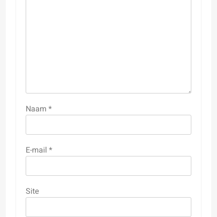
Naam
*
E-mail
*
Site