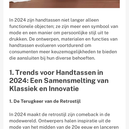
In 2024 zijn handtassen niet langer alleen
functionele objecten; ze zijn meer een symbool van
mode en een manier om persoonlijke stijl uit te
drukken. De ontwerpen, materialen en functies van
handtassen evolueren voortdurend om
consumenten meer keuzemogelijkheden te bieden
die aansluiten bij hun diverse behoeften.
1. Trends voor Handtassen in
2024: Een Samensmelting van
Klassiek en Innovatie
1. De Terugkeer van de Retrostijl
In 2024 maakt de retrostijl zijn comeback in de
modewereld. Ontwerpers halen inspiratie uit de
mode van het midden van de 20e eeuw en lanceren