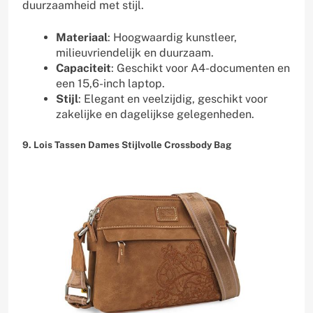
duurzaamheid met stijl.
Materiaal
: Hoogwaardig kunstleer,
milieuvriendelijk en duurzaam.
Capaciteit
: Geschikt voor A4-documenten en
een 15,6-inch laptop.
Stijl
: Elegant en veelzijdig, geschikt voor
zakelijke en dagelijkse gelegenheden.
9. Lois Tassen Dames Stijlvolle Crossbody Bag