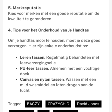
5. Merkreputatie
Kies voor merken met een goede reputatie om de
kwaliteit te garanderen.
4. Tips voor het Onderhoud van Je Handtas
Om je handtas mooi te houden, moet je deze goed
verzorgen. Hier zijn enkele onderhoudstips:
Leren tassen
: Regelmatig behandelen met
leerverzorgingsolie.
PU-leer tassen
: Afnemen met een vochtige
doek.
Canvas en nylon tassen
: Wassen met een
mild wasmiddel en laten drogen aan de
lucht.
Tagged:
BAGZY
CRAZYCHIC
David Jones