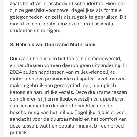
zoals handtas, crossbody of schoudertas. Hierdoor
zijn ze geschikt voor zowel dagelijkse als formele
gelegenheden, en zelfs als rugzak te gebruiken. Dit
maakt ze een ideale keuze voor professionals,
studenten en reizigers.
3. Gebruik van Duurzame Materialen
Duurzaamheid is een hot topic in de modewereld,
en handtassen vormen daarop geen uitzondering. In
2024 zullen handtassen van milieuvriendelijke
materialen een prominente rol spelen. Veel merken
maken gebruik van gerecycled leer, biologisch
katoen en natuurlijke vezels. Deze duurzame tassen
combineren stijl en milieubewustzijn en appelleren
aan consumenten die waarde hechten aan de
bescherming van het milieu. Tegelijkertijd is er veel
aandacht voor de duurzaamheid en het comfort van
deze tassen, wat hen populair maakt bij een breed
publiek.