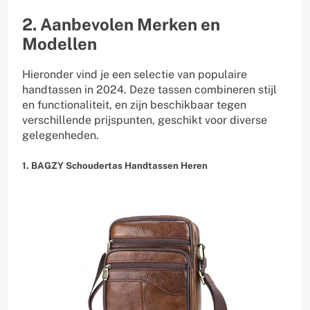
2. Aanbevolen Merken en
Modellen
Hieronder vind je een selectie van populaire
handtassen in 2024. Deze tassen combineren stijl
en functionaliteit, en zijn beschikbaar tegen
verschillende prijspunten, geschikt voor diverse
gelegenheden.
1. BAGZY Schoudertas Handtassen Heren