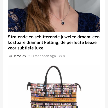
Stralende en schitterende juwelen droom: een
kostbare diamant ketting, de perfecte keuze
voor subtiele luxe
Jaroslav
11 maanden ago
0