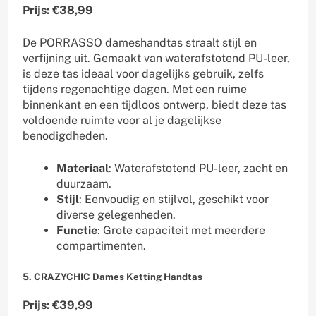
Prijs: €38,99
De PORRASSO dameshandtas straalt stijl en
verfijning uit. Gemaakt van waterafstotend PU-leer,
is deze tas ideaal voor dagelijks gebruik, zelfs
tijdens regenachtige dagen. Met een ruime
binnenkant en een tijdloos ontwerp, biedt deze tas
voldoende ruimte voor al je dagelijkse
benodigdheden.
Materiaal
: Waterafstotend PU-leer, zacht en
duurzaam.
Stijl
: Eenvoudig en stijlvol, geschikt voor
diverse gelegenheden.
Functie
: Grote capaciteit met meerdere
compartimenten.
5. CRAZYCHIC Dames Ketting Handtas
Prijs: €39,99